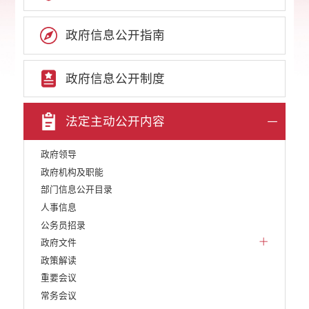
政府信息公开指南
政府信息公开制度
法定主动公开内容
政府领导
政府机构及职能
部门信息公开目录
人事信息
公务员招录
政府文件
政策解读
重要会议
常务会议