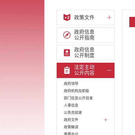
政策文件
政府信息
公开指南
政府信息
公开制度
法定主动
公开内容
政府领导
政府机构及职能
部门信息公开目录
人事信息
公务员招录
政府文件
政策解读
重要会议