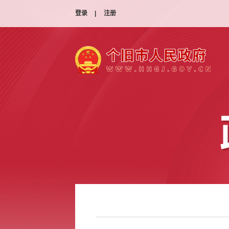
登录
|
注册