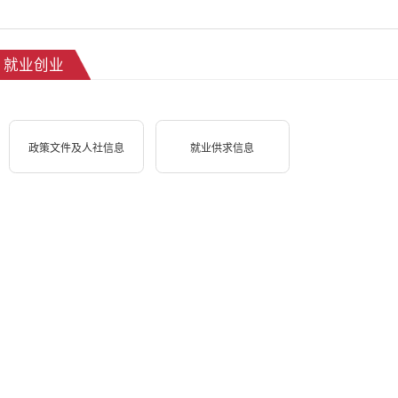
就业创业
政策文件及人社信息
就业供求信息