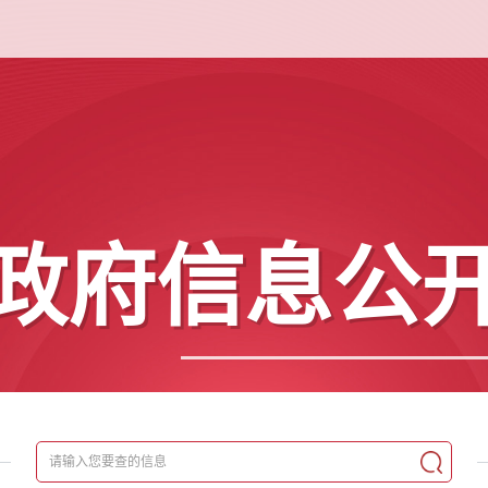
政府信息公