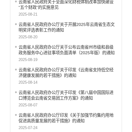
云南省人民政府关于全面深化财税体制改革加快建设
“五个财政”的实施意见
2025-08-21
云南省人民政府办公厅关于开展2025年云南省生态文
明奖评选表彰工作的通知
2025-08-20
云南省人民政府办公厅关于公布云南省州市级和县级
政务服务中心进驻事项负面清单（2025年版）的通知
2025-08-19
云南省人民政府办公厅关于印发《云南省支持低空经
济健康发展的若干措施》的通知
2025-08-14
云南省人民政府办公厅关于印发《第八届中国国际进
口博览会云南省交易团工作方案》的通知
2025-08-07
云南省人民政府办公厅印发《关于加强节约集约用地
促进高质量发展的若干措施》的通知
2025-07-24