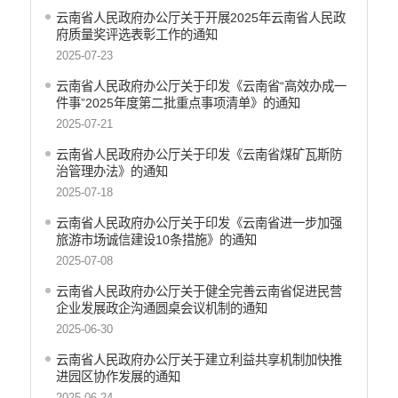
云南省人民政府办公厅关于开展2025年云南省人民政
府质量奖评选表彰工作的通知
2025-07-23
云南省人民政府办公厅关于印发《云南省“高效办成一
件事”2025年度第二批重点事项清单》的通知
2025-07-21
云南省人民政府办公厅关于印发《云南省煤矿瓦斯防
治管理办法》的通知
2025-07-18
云南省人民政府办公厅关于印发《云南省进一步加强
旅游市场诚信建设10条措施》的通知
2025-07-08
云南省人民政府办公厅关于健全完善云南省促进民营
企业发展政企沟通圆桌会议机制的通知
2025-06-30
云南省人民政府办公厅关于建立利益共享机制加快推
进园区协作发展的通知
2025-06-24