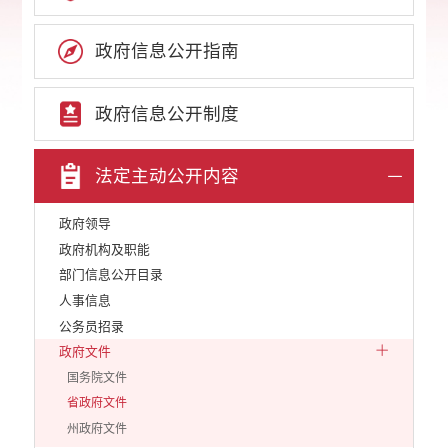
政府信息公开指南
政府信息公开制度
法定主动公开内容
政府领导
政府机构及职能
部门信息公开目录
人事信息
公务员招录
政府文件
国务院文件
省政府文件
州政府文件