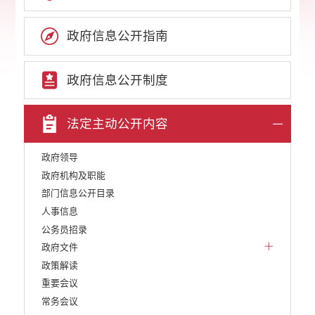
政府信息公开指南
政府信息公开制度
法定主动公开内容
政府领导
政府机构及职能
部门信息公开目录
人事信息
公务员招录
政府文件
政策解读
重要会议
常务会议