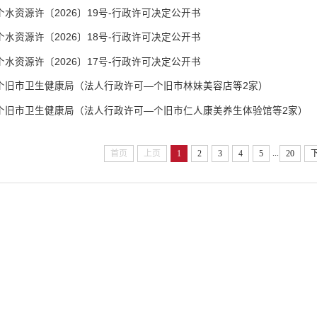
个水资源许〔2026〕19号-行政许可决定公开书
个水资源许〔2026〕18号-行政许可决定公开书
个水资源许〔2026〕17号-行政许可决定公开书
个旧市卫生健康局（法人行政许可—个旧市林妹美容店等2家）
个旧市卫生健康局（法人行政许可—个旧市仁人康美养生体验馆等2家）
...
首页
上页
1
2
3
4
5
20