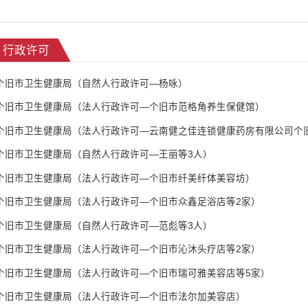
行政许可
个旧市卫生健康局（自然人行政许可—杨咏）
个旧市卫生健康局（法人行政许可—个旧市范格角养生保健馆）
个旧市卫生健康局（法人行政许可—云南健之佳连锁健康药房有限公司个
个旧市卫生健康局（自然人行政许可—王丽等3人）
个旧市卫生健康局（法人行政许可—个旧市纤美纤体美容坊）
个旧市卫生健康局（法人行政许可—个旧市众鑫足浴店等2家）
个旧市卫生健康局（自然人行政许可—范彪等3人）
个旧市卫生健康局（法人行政许可—个旧市沁沐头疗店等2家）
个旧市卫生健康局（法人行政许可—个旧市瑞可雅美容店等5家）
个旧市卫生健康局（法人行政许可—个旧市法尔加美容店）