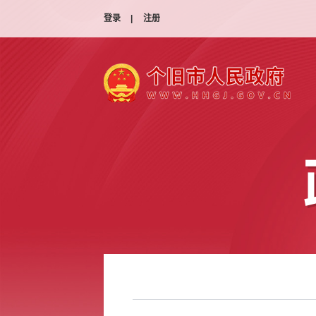
登录
|
注册