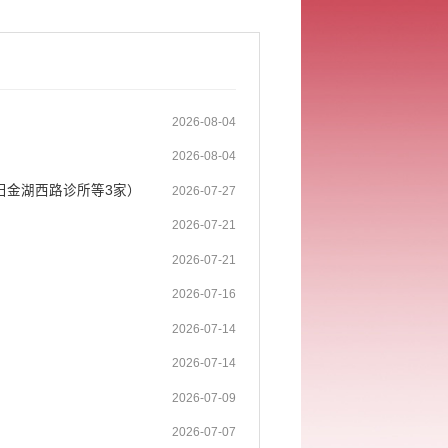
2026-08-04
2026-08-04
旧金湖西路诊所等3家）
2026-07-27
2026-07-21
2026-07-21
2026-07-16
2026-07-14
2026-07-14
2026-07-09
2026-07-07