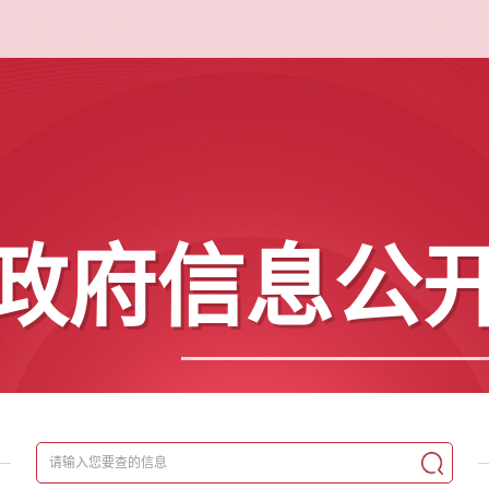
政府信息公