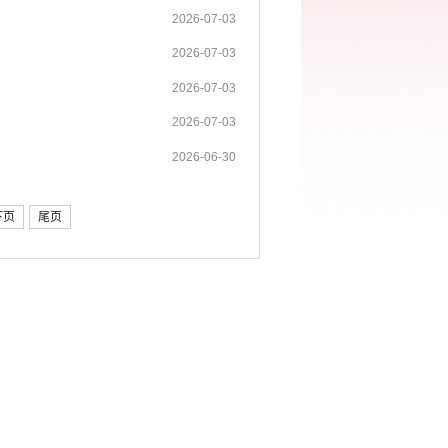
2026-07-03
2026-07-03
2026-07-03
2026-07-03
2026-06-30
下页
尾页