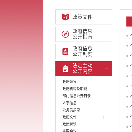
政策文件
政府信息
公开指南
政府信息
公开制度
法定主动
公开内容
政府领导
政府机构及职能
部门信息公开目录
人事信息
公务员招录
政府文件
政策解读
重要会议