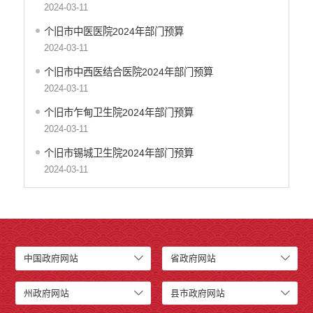
2024-03-11
个旧市中医医院2024年部门预算
2024-03-11
个旧市中西医结合医院2024年部门预算
2024-03-11
个旧市乍甸卫生院2024年部门预算
2024-03-11
个旧市锡城卫生院2024年部门预算
2024-03-11
中国政府网站
省政府网站
州政府网站
县市政府网站