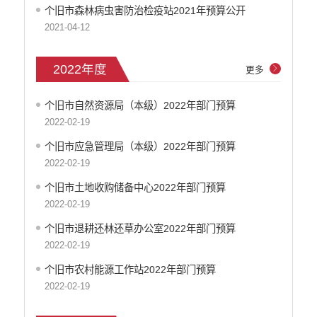
个旧市森林病虫害防治检疫站2021年预算公开
2021-04-12
2022年度
更多
个旧市自然资源局（本级）2022年部门预算
2022-02-19
个旧市应急管理局（本级）2022年部门预算
2022-02-19
个旧市土地收购储备中心2022年部门预算
2022-02-19
个旧市退耕还林还草办公室2022年部门预算
2022-02-19
个旧市农村能源工作站2022年部门预算
2022-02-19