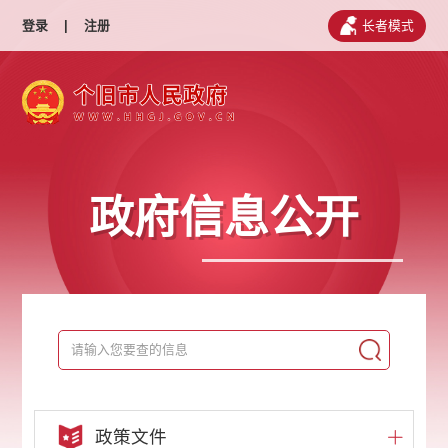
登录
|
注册
长者模式
政府信息公开
政策文件