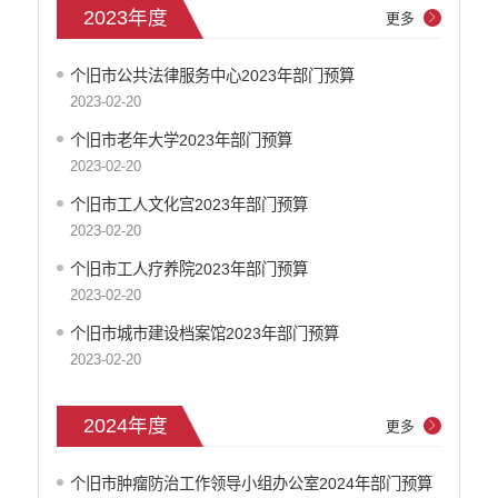
2023年度
更多
个旧市公共法律服务中心2023年部门预算
2023-02-20
个旧市老年大学2023年部门预算
2023-02-20
个旧市工人文化宫2023年部门预算
2023-02-20
个旧市工人疗养院2023年部门预算
2023-02-20
个旧市城市建设档案馆2023年部门预算
2023-02-20
2024年度
更多
个旧市肿瘤防治工作领导小组办公室2024年部门预算