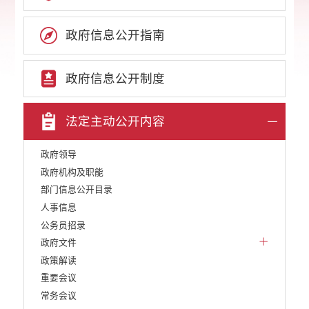
政府信息公开指南
政府信息公开制度
法定主动公开内容
政府领导
政府机构及职能
部门信息公开目录
人事信息
公务员招录
政府文件
政策解读
重要会议
常务会议