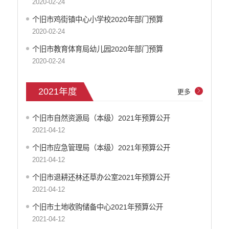
2020-02-24
司法信息
个旧市鸡街镇中心小学校2020年部门预算
2020-02-24
个旧市教育体育局幼儿园2020年部门预算
2020-02-24
2021年度
更多
个旧市自然资源局（本级）2021年预算公开
2021-04-12
个旧市应急管理局（本级）2021年预算公开
2021-04-12
个旧市退耕还林还草办公室2021年预算公开
2021-04-12
个旧市土地收购储备中心2021年预算公开
2021-04-12