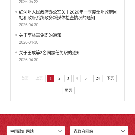
2026-05-22
红河州人民政府办公室关于2026年一季度全州政府网
站和政府系统政务新媒体检查情况的通知
2026-04-30
关于李林霖免职的通知
2026-04-30
关于田成等3名同志任免职的通知
2026-04-30
...
首页
上页
1
2
3
4
5
24
下页
尾页
中国政府网站
省政府网站