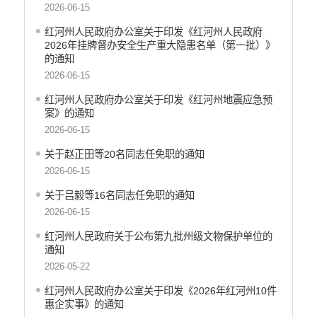
2026-06-15
红河州人民政府办公室关于印发《红河州人民政府
2026年挂牌督办安全生产重大隐患名单（第一批）》
的通知
2026-06-15
红河州人民政府办公室关于印发《红河州地震应急预
案》的通知
2026-06-15
关于赵正田等20名同志任免职的通知
2026-06-15
关于吕毅等16名同志任免职的通知
2026-06-15
红河州人民政府关于公布第九批州级文物保护单位的
通知
2026-05-22
红河州人民政府办公室关于印发《2026年红河州10件
惠企实事》的通知