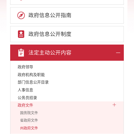
政府信息公开指南
政府信息公开制度
法定主动公开内容
政府领导
政府机构及职能
部门信息公开目录
人事信息
公务员招录
政府文件
国务院文件
省政府文件
州政府文件