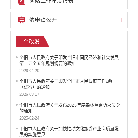
网站工作年度报表
依申请公开
个政发
个旧市人民政府关于印发个旧市国民经济和社会发展
第十五个五年规划纲要的通知
2026-04-20
个旧市人民政府关于印发个旧市人民政府工作规则
（试行）的通知
2026-03-17
个旧市人民政府关于发布2025年度森林草原防火命令
的通知
2025-02-24
个旧市人民政府关于加快推动文化旅游产业高质量发
展的实施意见