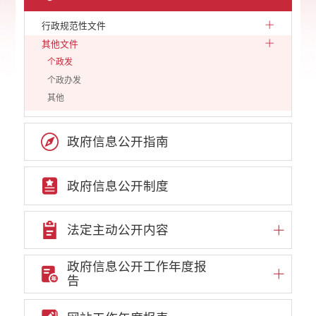
行政规范性文件
其他文件
个政发
个政办发
其他
政府信息公开指南
政府信息公开制度
法定主动公开内容
政府信息公开工作年度报
告