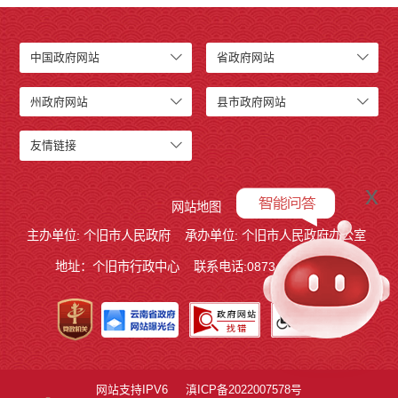
中国政府网站
省政府网站
州政府网站
县市政府网站
友情链接
x
网站地图
主办单位: 个旧市人民政府
承办单位: 个旧市人民政府办公室
地址：个旧市行政中心
联系电话:0873－2123215
网站支持IPV6
滇ICP备2022007578号