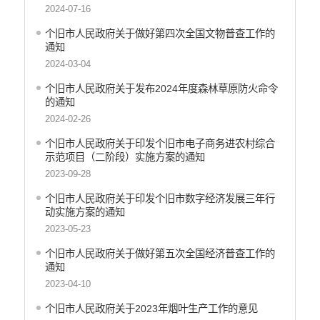
2024-07-16
个旧市人民政府关于做好第四次全国文物普查工作的
通知
2024-03-04
个旧市人民政府关于发布2024年度森林草原防火命令
的通知
2024-02-26
个旧市人民政府关于印发个旧市电子商务进农村综合
示范项目（二阶段）实施方案的通知
2023-09-28
个旧市人民政府关于印发个旧市数字经济发展三年行
动实施方案的通知
2023-05-23
个旧市人民政府关于做好第五次全国经济普查工作的
通知
2023-04-10
个旧市人民政府关于2023年烟叶生产工作的意见