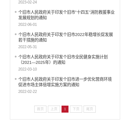
2023-02-24
个旧市人民政府关于印发个旧市“十四五”消防救援事业
发展规划的通知
2022-06-01
个旧市人民政府关于印发个旧市2022年稳增长促发展
若干措施的通知
2022-05-31
个旧市人民政府关于印发个旧市全民健身实施计划
（2021—2025年）的通知
2022-03-10
个旧市人民政府关于印发个旧市进一步优化营商环境
促进市场主体倍增实施方案的通知
2022-02-22
首页
上页
1
下页
尾页