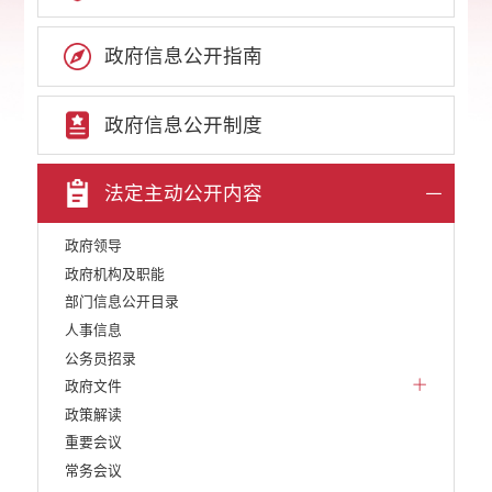
政府信息公开指南
政府信息公开制度
法定主动公开内容
政府领导
政府机构及职能
部门信息公开目录
人事信息
公务员招录
政府文件
政策解读
重要会议
常务会议