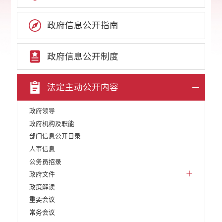
政府信息公开指南
政府信息公开制度
法定主动公开内容
政府领导
政府机构及职能
部门信息公开目录
人事信息
公务员招录
政府文件
政策解读
重要会议
常务会议