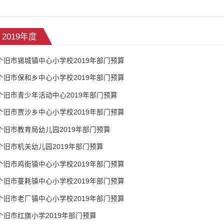
2019年度
个旧市锡城镇中心小学校2019年部门预算
个旧市保和乡中心小学校2019年部门预算
个旧市青少年活动中心2019年部门预算
个旧市贾沙乡中心小学校2019年部门预算
个旧市教育局幼儿园2019年部门预算
个旧市机关幼儿园2019年部门预算
个旧市鸡街镇中心小学校2019年部门预算
个旧市蔓耗镇中心小学校2019年部门预算
个旧市老厂镇中心小学校2019年部门预算
个旧市红旗小学2019年部门预算