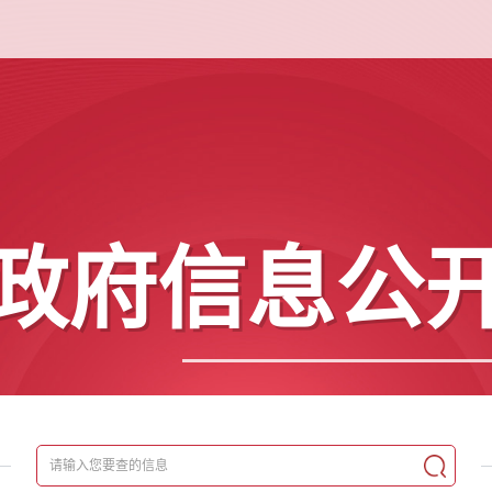
政府信息公