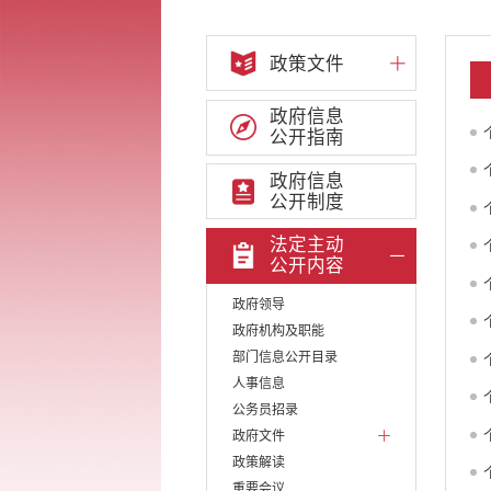
政策文件
政府信息
公开指南
政府信息
公开制度
法定主动
公开内容
政府领导
政府机构及职能
部门信息公开目录
人事信息
公务员招录
政府文件
政策解读
重要会议