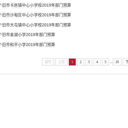
个旧市卡房镇中心小学校2019年部门预算
个旧市沙甸区中心小学校2019年部门预算
个旧市大屯镇中心小学校2019年部门预算
个旧市金湖小学2019年部门预算
个旧市和平小学2019年部门预算
...
首页
上页
1
2
3
4
5
10