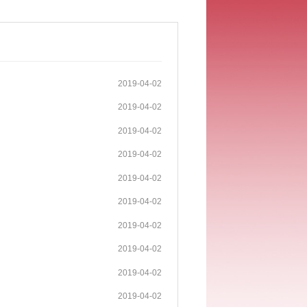
2019-04-02
2019-04-02
2019-04-02
2019-04-02
2019-04-02
2019-04-02
2019-04-02
2019-04-02
2019-04-02
2019-04-02