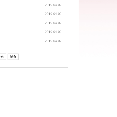
2019-04-02
2019-04-02
2019-04-02
2019-04-02
2019-04-02
下页
尾页