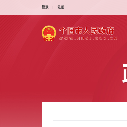
登录
|
注册