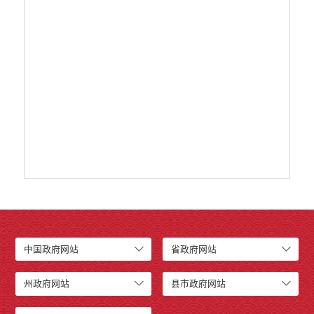
中国政府网站
省政府网站
州政府网站
县市政府网站