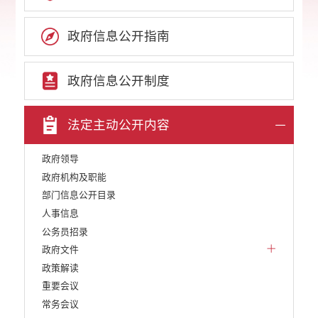
政府信息公开指南
政府信息公开制度
法定主动公开内容
政府领导
政府机构及职能
部门信息公开目录
人事信息
公务员招录
政府文件
政策解读
重要会议
常务会议