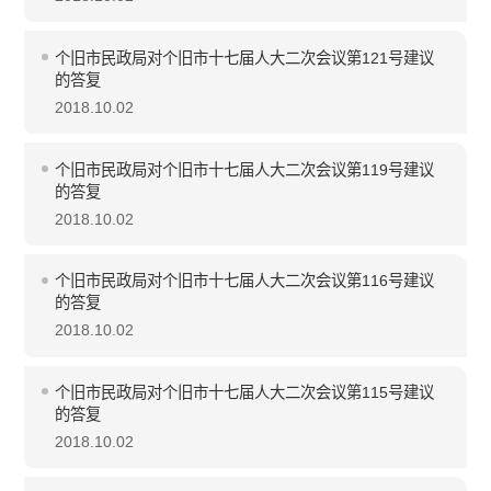
个旧市民政局对个旧市十七届人大二次会议第121号建议
的答复
2018.10.02
个旧市民政局对个旧市十七届人大二次会议第119号建议
的答复
2018.10.02
个旧市民政局对个旧市十七届人大二次会议第116号建议
的答复
2018.10.02
个旧市民政局对个旧市十七届人大二次会议第115号建议
的答复
2018.10.02