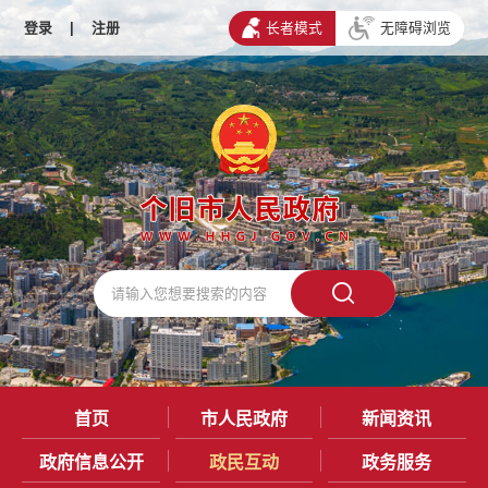
登录
|
注册
长者模式
无障碍浏览
首页
市人民政府
新闻资讯
政府信息公开
政民互动
政务服务