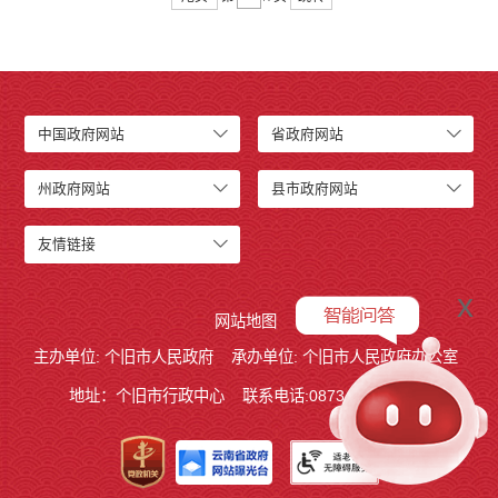
中国政府网站
省政府网站
州政府网站
县市政府网站
友情链接
x
网站地图
主办单位: 个旧市人民政府
承办单位: 个旧市人民政府办公室
地址：个旧市行政中心
联系电话:0873－2123215