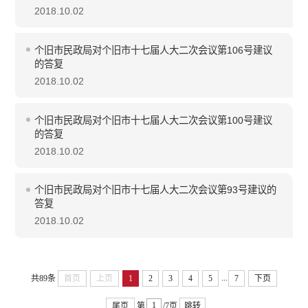
2018.10.02
个旧市民政局对个旧市十七届人大二次会议第106号建议
的答复
2018.10.02
个旧市民政局对个旧市十七届人大二次会议第100号建议
的答复
2018.10.02
个旧市民政局对个旧市十七届人大二次会议第93号建议的
答复
2018.10.02
...
共89条
首页
上页
1
2
3
4
5
7
下页
尾页
第
/7页
跳转