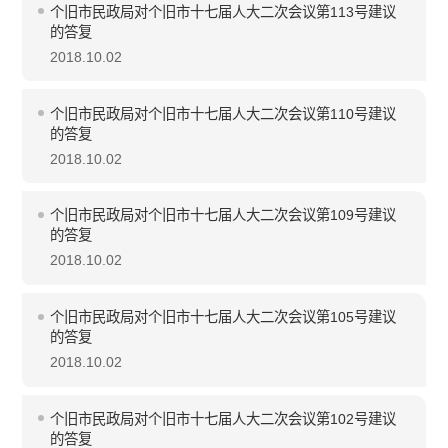
个旧市民政局对个旧市十七届人大二次会议第113号建议
的答复
2018.10.02
个旧市民政局对个旧市十七届人大二次会议第110号建议
的答复
2018.10.02
个旧市民政局对个旧市十七届人大二次会议第109号建议
的答复
2018.10.02
个旧市民政局对个旧市十七届人大二次会议第105号建议
的答复
2018.10.02
个旧市民政局对个旧市十七届人大二次会议第102号建议
的答复