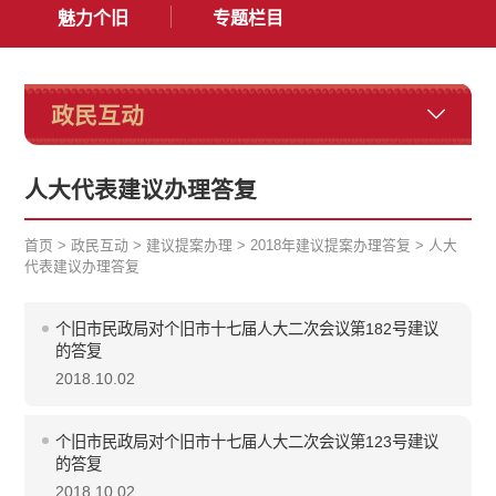
魅力个旧
专题栏目
政民互动
人大代表建议办理答复
首页
>
政民互动
>
建议提案办理
>
2018年建议提案办理答复
>
人大
代表建议办理答复
个旧市民政局对个旧市十七届人大二次会议第182号建议
的答复
2018.10.02
个旧市民政局对个旧市十七届人大二次会议第123号建议
的答复
2018.10.02