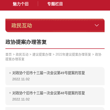
魅力个旧
专题栏目
政民互动
政协提案办理答复
首页
>
政民互动
>
建议提案办理
>
2022年建议提案办理答复
>
政协
提案办理答复
对政协个旧市十三届一次会议第49号提案的答复
2022.11.02
对政协个旧市十三届一次会议第48号提案的答复
2022.11.02