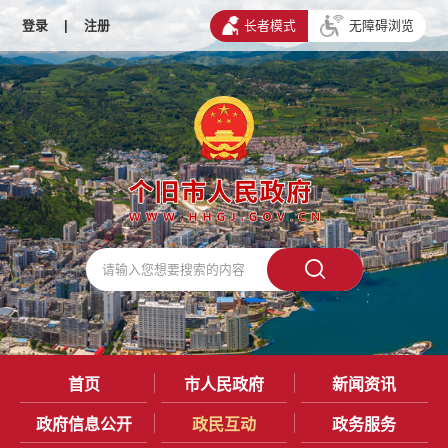
登录
|
注册
长者模式
无障碍浏览
首页
市人民政府
新闻资讯
政府信息公开
政民互动
政务服务