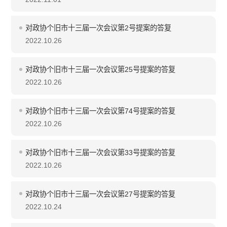
对政协个旧市十三届一次会议第2号提案的答复
2022.10.26
对政协个旧市十三届一次会议第25号提案的答复
2022.10.26
对政协个旧市十三届一次会议第74号提案的答复
2022.10.26
对政协个旧市十三届一次会议第33号提案的答复
2022.10.26
对政协个旧市十三届一次会议第27号提案的答复
2022.10.24