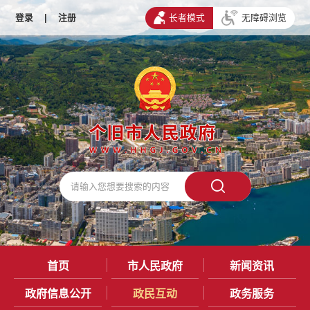
登录
|
注册
长者模式
无障碍浏览
首页
市人民政府
新闻资讯
政府信息公开
政民互动
政务服务