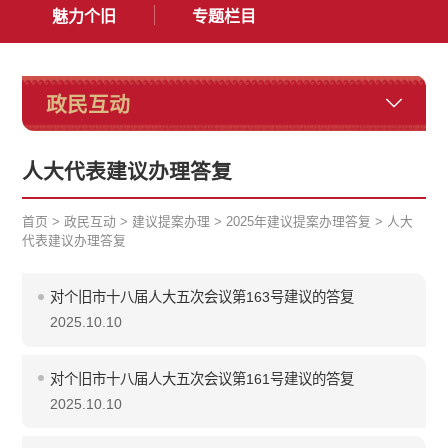
魅力个旧
专题栏目
政民互动
人大代表建议办理答复
首页
>
政民互动
>
建议提案办理
>
2025年建议提案办理答复
>
人大
代表建议办理答复
对个旧市十八届人大五次会议第163号建议的答复
2025.10.10
对个旧市十八届人大五次会议第161号建议的答复
2025.10.10