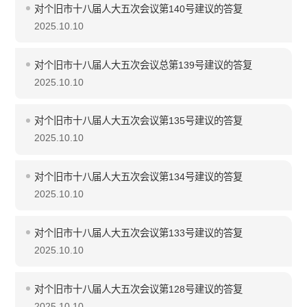
对个旧市十八届人大五次会议第140号建议的答复
2025.10.10
对个旧市十八届人大五次会议总第139号建议的答复
2025.10.10
对个旧市十八届人大五次会议第135号建议的答复
2025.10.10
对个旧市十八届人大五次会议第134号建议的答复
2025.10.10
对个旧市十八届人大五次会议第133号建议的答复
2025.10.10
对个旧市十八届人大五次会议第128号建议的答复
2025.10.10