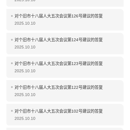
对个旧市十八届人大五次会议第126号建议的答复
2025.10.10
对个旧市十八届人大五次会议第124号建议的答复
2025.10.10
对个旧市十八届人大五次会议第123号建议的答复
2025.10.10
对个旧市十八届人大五次会议第122号建议的答复
2025.10.10
对个旧市十八届人大五次会议第102号建议的答复
2025.10.10