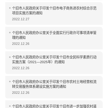
个旧市人民政府关于印发个旧市电子商务进农村综合示范
项目实施方案的通知
2022.12.27
个旧市人民政府办公室关于全面实行行政许可事项清单管
理的通知
2022.12.26
个旧市人民政府办公室关于印发个旧市全民科学素质行动
实施方案（2021—2025年）的通知
2022.12.26
个旧市人民政府办公室关于印发个旧市农村土地经营权流
转交易服务体系建设实施方案的通知
2022.12.26
个旧市人民政府办公室关于印发个旧市进一步加强农村道