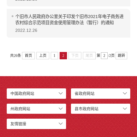
个旧市人民政府办公室关于印发个旧市2021年电子商务进
农村综合示范项目资金使用管理办法（暂行）的通知
2022.12.26
共26条
首页
上页
1
2
下页
尾页
第
/2页
跳转
中国政府网站
省政府网站
州政府网站
县市政府网站
友情链接