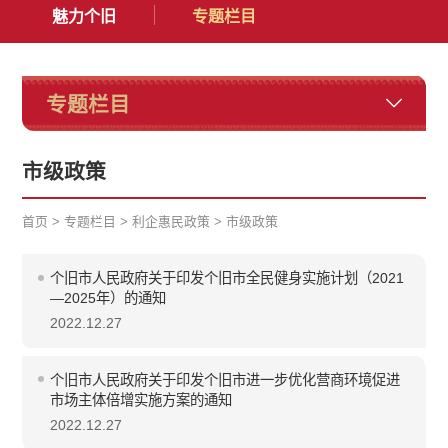
魅力个旧
专题栏目
专题栏目
市级政策
首页
>
专题栏目
>
利企惠民政策
>
市级政策
个旧市人民政府关于印发个旧市全民健身实施计划（2021
—2025年）的通知
2022.12.27
个旧市人民政府关于印发个旧市进一步优化营商环境促进
市场主体倍增实施方案的通知
2022.12.27