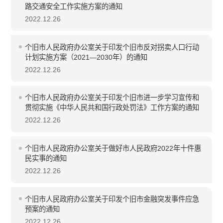
路交通安全工作实施方案的通知
2022.12.26
个旧市人民政府办公室关于印发个旧市反对拐卖人口行动
计划实施方案（2021—2030年）的通知
2022.12.26
个旧市人民政府办公室关于印发个旧市进一步学习宣传和
贯彻实施《中华人民共和国行政处罚法》工作方案的通知
2022.12.26
个旧市人民政府办公室关于做好市人民政府2022年十件惠
民实事的通知
2022.12.26
个旧市人民政府办公室关于印发个旧市金融突发事件应急
预案的通知
2022.12.26