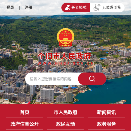
登录
|
注册
长者模式
无障碍浏览
首页
市人民政府
新闻资讯
政府信息公开
政民互动
政务服务