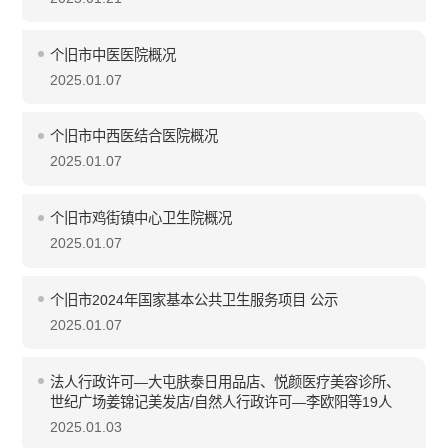
个旧市中医医院概况
2025.01.07
个旧市中西医结合医院概况
2025.01.07
个旧市鸡街镇中心卫生院概况
2025.01.07
个旧市2024年国家基本公共卫生服务项目 公示
2025.01.07
法人行政许可—大屯肤泰日用品店、悦颜医疗美容诊所、
世纪广场姜锦记美发店/自然人行政许可—李欧阳等19人
2025.01.03