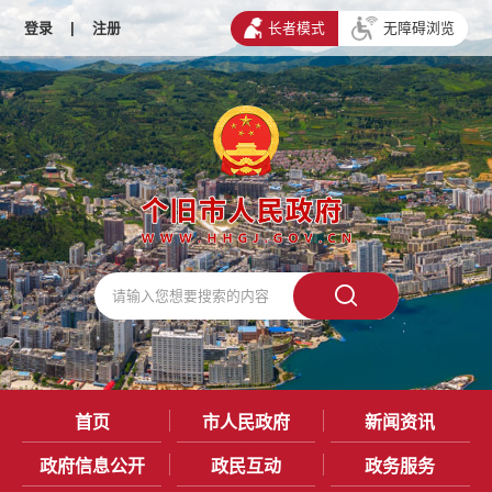
登录
|
注册
长者模式
无障碍浏览
首页
市人民政府
新闻资讯
政府信息公开
政民互动
政务服务