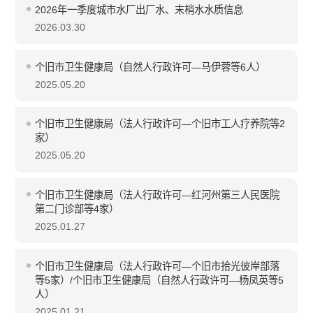
2026年一季度城市水厂出厂水、末梢水水质信息
2026.03.30
个旧市卫生健康局（自然人行政许可—马伊蓉等6人）
2025.05.20
个旧市卫生健康局（法人行政许可—个旧市工人疗养院等2
家）
2025.05.20
个旧市卫生健康局（法人行政许可—红河州第三人民医院
第二门诊部等4家）
2025.01.27
个旧市卫生健康局（法人行政许可—个旧市拾光彼岸部落
等5家）/个旧市卫生健康局（自然人行政许可—杨凤英等5
人）
2025.01.21