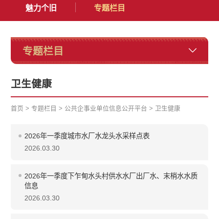
魅力个旧
专题栏目
专题栏目
卫生健康
首页
>
专题栏目
>
公共企事业单位信息公开平台
>
卫生健康
2026年一季度城市水厂水龙头水采样点表
2026.03.30
2026年一季度下乍甸水头村供水水厂出厂水、末梢水水质
信息
2026.03.30