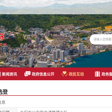
新闻资讯
政府信息公开
政民互动
政务
选登
信息