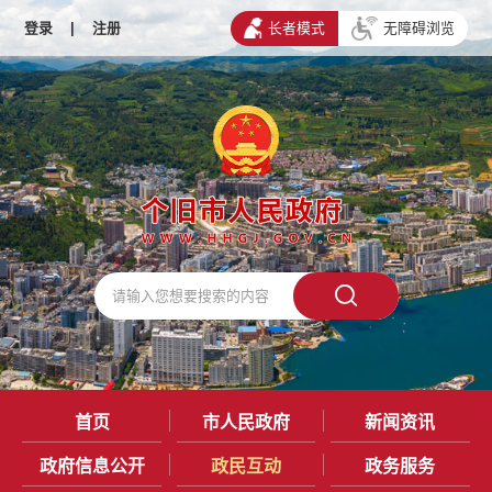
登录
|
注册
长者模式
无障碍浏览
首页
市人民政府
新闻资讯
政府信息公开
政民互动
政务服务