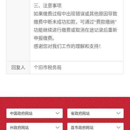
三、注意事项
如果缴费过程中出现错误或其他原因导致
缴费中断未成功扣款，可通过“费款缴纳”
功能继续进行缴费或取消在途记录后重新
申报缴费。
感谢您对我们工作的理解和支持！
回复人
个旧市税务局
中国政府网站
省政府网站
州政府网站
县市政府网站