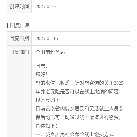
创建时间
2025-05-6
回复信息
回复日期
2025-05-15
回复部门
个旧市税务局
同志：
您好！
您的来信已收悉，针对您咨询的关于2025
年养老保险是否可以在线上缴纳的问题，
现答复如下：
目前云南省内城乡居民和灵活就业人员参
保后均已可自助通过线上渠道进行缴费，
具体如下：
一、城乡居民社会保险线上缴费方式