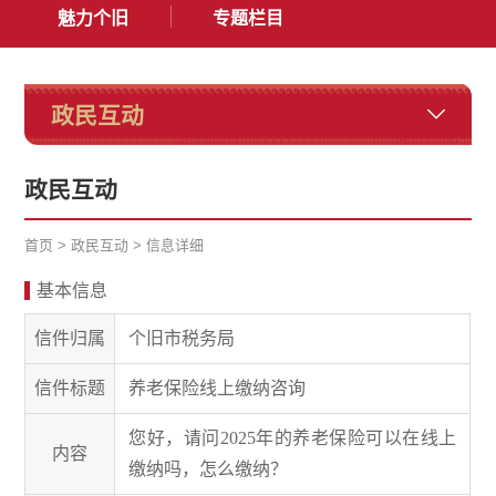
魅力个旧
专题栏目
政民互动
政民互动
首页
>
政民互动
>
信息详细
基本信息
信件归属
个旧市税务局
信件标题
养老保险线上缴纳咨询
您好，请问2025年的养老保险可以在线上
内容
缴纳吗，怎么缴纳？