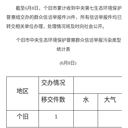
截至6月8日，个旧市累计收到中央第七生态环境保护
督察组交办的群众信访举报件26件，所有信访举报件均已
转交相关单位办理，处理情况将及时向社会公开。
个旧市中央生态环境保护督察群众信访举报污染类型
统计表
(6月8日)
交办情况
地区
移交件数
水
大气
个旧
1