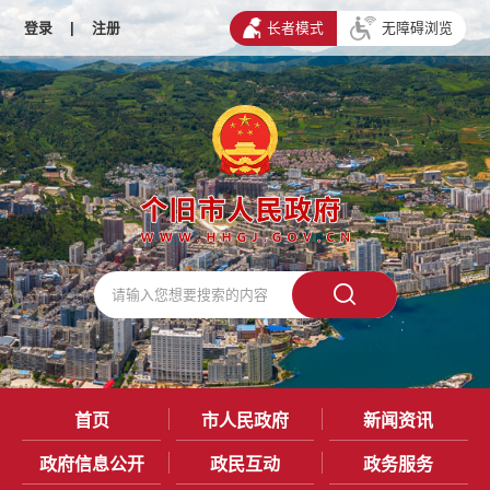
登录
|
注册
长者模式
无障碍浏览
首页
市人民政府
新闻资讯
政府信息公开
政民互动
政务服务