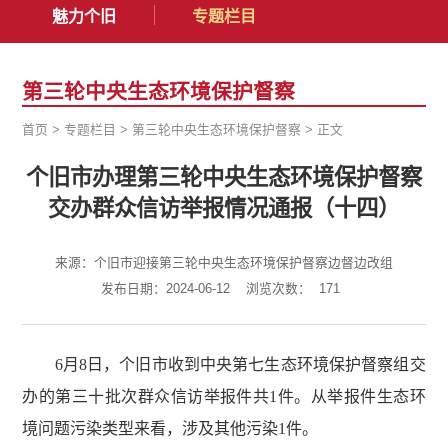
魅力个旧
专题栏目
第三轮中央生态环境保护督察
首页
>
专题栏目
>
第三轮中央生态环境保护督察
>
正文
个旧市办理第三轮中央生态环境保护督察
交办群众信访举报情况通报（十四）
来源：个旧市迎接第三轮中央生态环境保护督察边督边改组
发布日期：2024-06-12
浏览次数：
171
6月8日，个旧市收到中央第七生态环境保护督察组交
办的第三十批次群众信访举报件共1件。从举报件生态环
境问题污染类型来看，涉及其他污染1件。