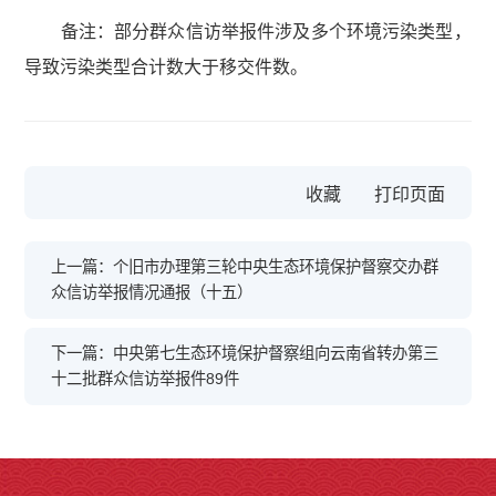
备注：部分群众信访举报件涉及多个环境污染类型，
导致污染类型合计数大于移交件数。
收藏
上一篇：个旧市办理第三轮中央生态环境保护督察交办群
众信访举报情况通报（十五）
下一篇：中央第七生态环境保护督察组向云南省转办第三
十二批群众信访举报件89件