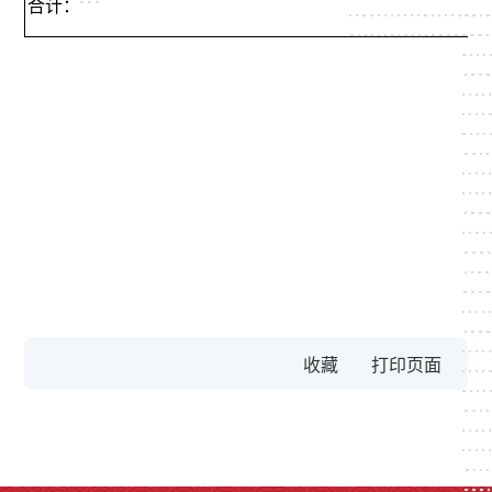
合计：
收藏