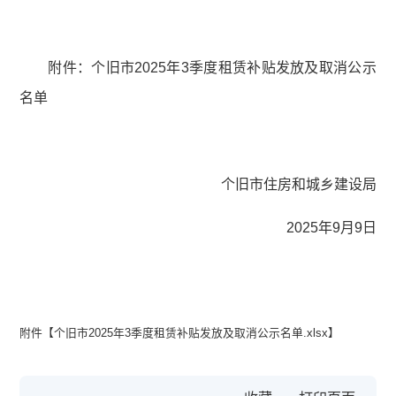
附件：个旧市2025年3季度租赁补贴发放及取消公示
名单
个旧市住房和城乡建设局
2025年9月9日
附件【
个旧市2025年3季度租赁补贴发放及取消公示名单.xlsx
】