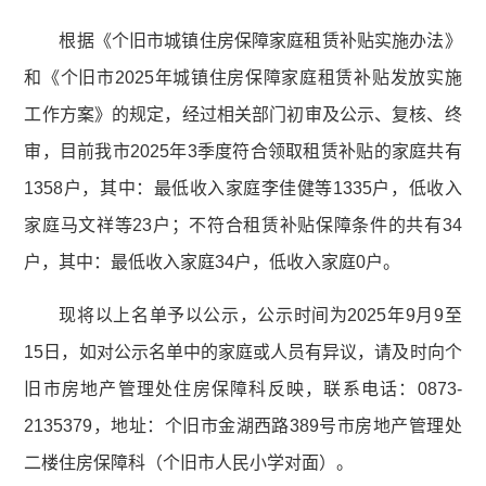
根据《个旧市城镇住房保障家庭租赁补贴实施办法》
和《个旧市2025年城镇住房保障家庭租赁补贴发放实施
工作方案》的规定，经过相关部门初审及公示、复核、终
审，目前我市2025年3季度符合领取租赁补贴的家庭共有
1358户，其中：最低收入家庭李佳健等1335户，低收入
家庭马文祥等23户；不符合租赁补贴保障条件的共有34
户，其中：最低收入家庭34户，低收入家庭0户。
现将以上名单予以公示，公示时间为2025年9月9至
15日，如对公示名单中的家庭或人员有异议，请及时向个
旧市房地产管理处住房保障科反映，联系电话：0873-
2135379，地址：个旧市金湖西路389号市房地产管理处
二楼住房保障科（个旧市人民小学对面）。