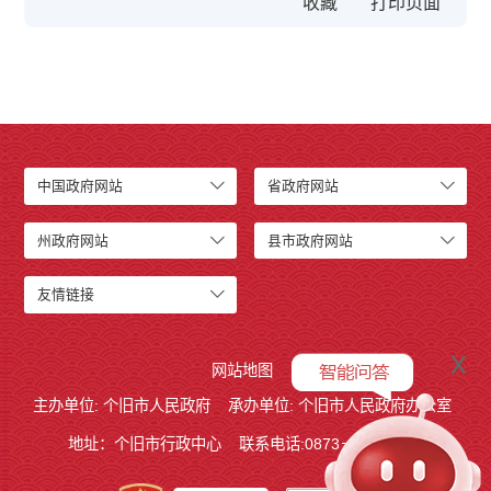
收藏
中国政府网站
省政府网站
州政府网站
县市政府网站
友情链接
x
网站地图
主办单位: 个旧市人民政府
承办单位: 个旧市人民政府办公室
地址：个旧市行政中心
联系电话:0873－2123215