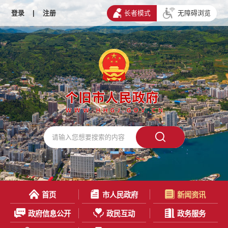
登录
|
注册
长者模式
无障碍浏览
首页
市人民政府
新闻资讯
政府信息公开
政民互动
政务服务