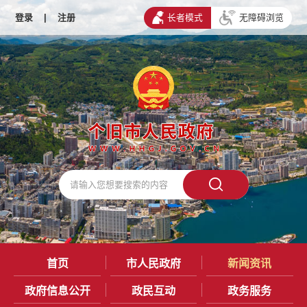
登录
|
注册
长者模式
无障碍浏览
首页
市人民政府
新闻资讯
政府信息公开
政民互动
政务服务