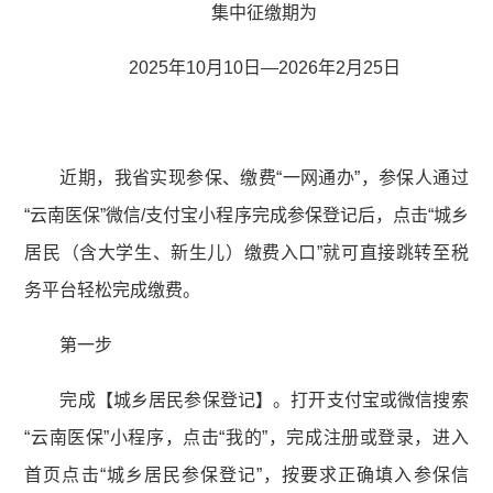
集中征缴期为
2025年10月10日—2026年2月25日
近期，我省实现参保、缴费“一网通办”，参保人通过
“云南医保”微信/支付宝小程序完成参保登记后，点击“城乡
居民（含大学生、新生儿）缴费入口”就可直接跳转至税
务平台轻松完成缴费。
第一步
完成【城乡居民参保登记】。打开支付宝或微信搜索
“云南医保”小程序，点击“我的”，完成注册或登录，进入
首页点击“城乡居民参保登记”，按要求正确填入参保信