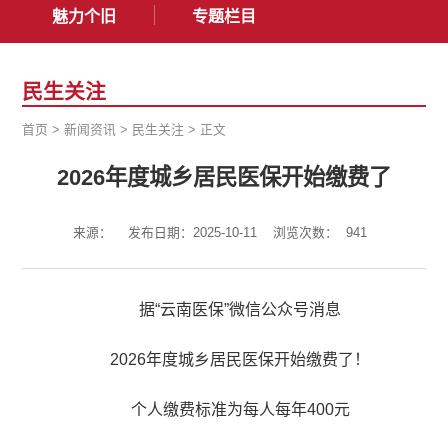
魅力个旧
专题栏目
民生关注
首页
>
新闻资讯
>
民生关注
>
正文
2026年度城乡居民医保开始缴费了
来源：
发布日期：2025-10-11
浏览次数：
941
据“云南医保”微信公众号消息
2026年度城乡居民医保开始缴费了！
个人缴费标准为每人每年400元