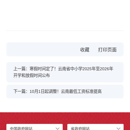
收藏
上一篇：寒假时间定了！云南省中小学2025年至2026年
开学和放假时间公布
下一篇：10月1日起调整！云南最低工资标准提高
中国政府网站
省政府网站