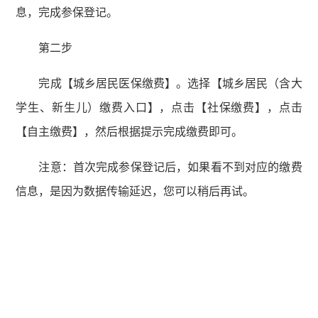
息，完成参保登记。
第二步
完成【城乡居民医保缴费】。选择【城乡居民（含大
学生、新生儿）缴费入口】，点击【社保缴费】，点击
【自主缴费】，然后根据提示完成缴费即可。
注意：首次完成参保登记后，如果看不到对应的缴费
信息，是因为数据传输延迟，您可以稍后再试。