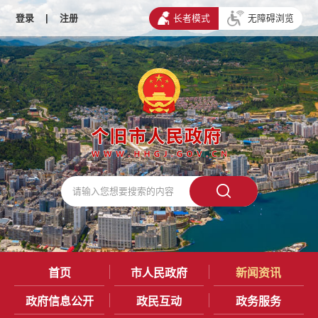
登录
|
注册
长者模式
无障碍浏览
首页
市人民政府
新闻资讯
政府信息公开
政民互动
政务服务