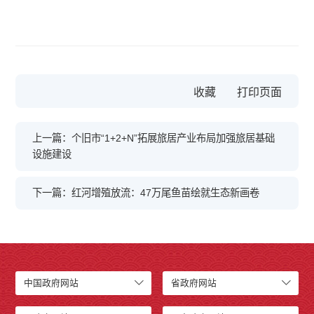
收藏
上一篇：个旧市“1+2+N”拓展旅居产业布局加强旅居基础
设施建设
下一篇：红河增殖放流：47万尾鱼苗绘就生态新画卷
中国政府网站
省政府网站