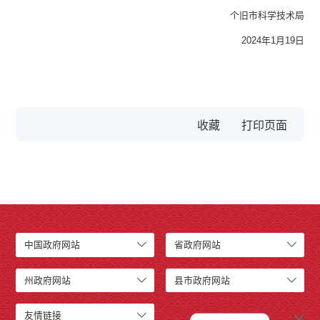
个旧市科学技术局
2024年1月19日
收藏
中国政府网站
省政府网站
州政府网站
县市政府网站
x
友情链接