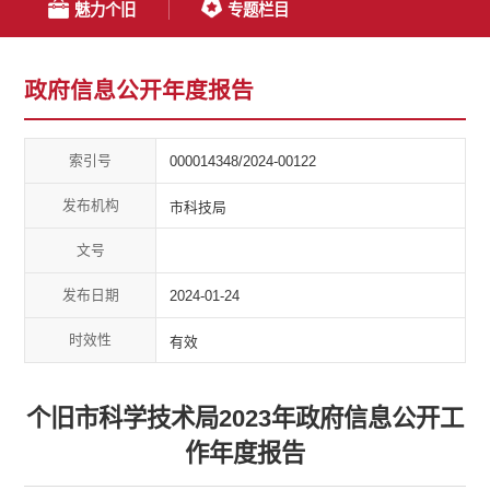
魅力个旧
专题栏目
政府信息公开年度报告
索引号
000014348/2024-00122
发布机构
市科技局
文号
发布日期
2024-01-24
时效性
有效
个旧市科学技术局2023年政府信息公开工
作年度报告