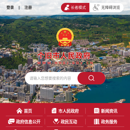
登录
|
注册
长者模式
无障碍浏览
首页
市人民政府
新闻资讯
政府信息公开
政民互动
政务服务