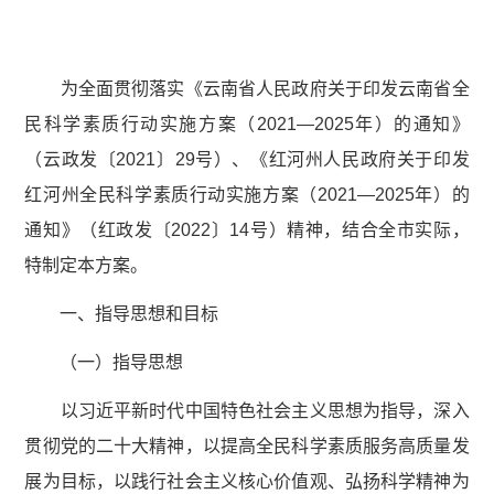
为全面贯彻落实《云南省人民政府关于印发云南省全
民科学素质行动实施方案（2021—2025年）的通知》
（云政发〔2021〕29号）、《红河州人民政府关于印发
红河州全民科学素质行动实施方案（2021—2025年）的
通知》（红政发〔2022〕14号）精神，结合全市实际，
特制定本方案。
一、指导思想和目标
（一）指导思想
以习近平新时代中国特色社会主义思想为指导，深入
贯彻党的二十大精神，以提高全民科学素质服务高质量发
展为目标，以践行社会主义核心价值观、弘扬科学精神为