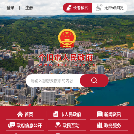
登录
|
注册
长者模式
无障碍浏览
首页
市人民政府
新闻资讯
政府信息公开
政民互动
政务服务