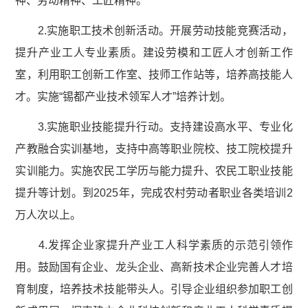
神、劳动精神、工匠精神。
2.实施职工技术创新活动。开展劳动技能竞赛活动，
提升产业工人专业素质。建设劳模和工匠人才创新工作
室，利用职工创新工作室、技师工作站等，培养高技能人
才。实施“锡都产业技术领军人才”培养计划。
3.实施职业技能提升行动。支持建设高水平、专业化
产教融合实训基地，支持中高等职业院校、技工院校提升
实训能力。实施农民工学历与能力提升、农民工职业技能
提升等计划。到2025年，完成农村劳动者职业各类培训2
万人次以上。
4.发挥企业家提升产业工人科学素质的示范引领作
用。鼓励国有企业、龙头企业、高新技术企业完善人才培
育制度，培养技术技能带头人。引导企业组织参加职工创