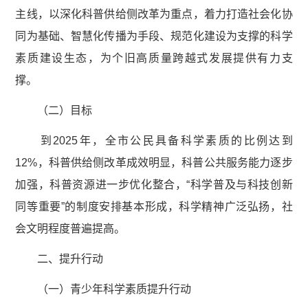
主线，以深化科普供给侧改革为重点，着力打造社会化协
同为基础、智慧化传播为手段、规范化建设为支撑的科学
素质建设生态，为个旧高质量跨越式发展提供有力支
撑。
（二）目标
到2025年，全市公民具备科学素质的比例达到
12%，科普供给侧改革成效明显，科普公共服务能力逐步
加强，科普资源进一步优化整合，“科学普及与科技创新
同等重要”的制度安排基本形成，科学精神广泛弘扬，社
会文明程度普遍提高。
二、提升行动
（一）青少年科学素质提升行动