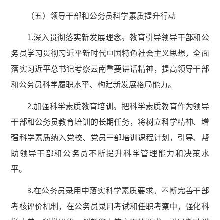
（五）领导干部和公务员科学素质提升行动
1.深入贯彻落实新发展理念。教育引导领导干部和公
务员学习贯彻习近平新时代中国特色社会主义思想，全面
落实习近平总书记考察云南重要讲话精神，提高领导干部
和公务员科学履职水平、构建新发展格局能力。
2.加强科学素质教育培训。把科学素质教育作为领导
干部和公务员教育培训的长期任务，将树立科学精神、增
强科学素质纳入党校、党员干部培训课程计划，引导、帮
助领导干部和公务员不断提升科学管理能力和决策水
平。
3.在公务员录用中落实科学素质要求。不断完善干部
考核评价机制，在公务员录用考试和任职考察中，强化科