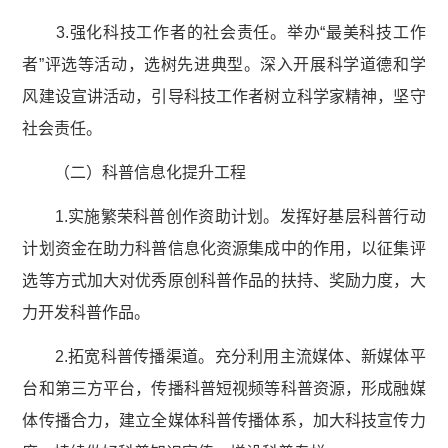
3.强化科技工作者的社会责任。举办“最美科技工作
者”评选等活动，选树先进典型。深入开展科学道德和学
风建设宣讲活动，引导科技工作者树立科学家精神，坚守
社会责任。
（二）科普信息化提升工程
1.实施繁荣科普创作资助计划。发挥好基层科普行动
计划资金在助力科普信息化资源集成中的作用，以征集评
选等方式加大对优秀原创科普作品的扶持、奖励力度，大
力开发科普作品。
2.拓宽科普传播渠道。充分利用主流媒体、新媒体平
台和第三方平台，传播科普短视频等科普资源，形成融媒
体传播合力，建立全媒体科普传播体系，加大科技宣传力