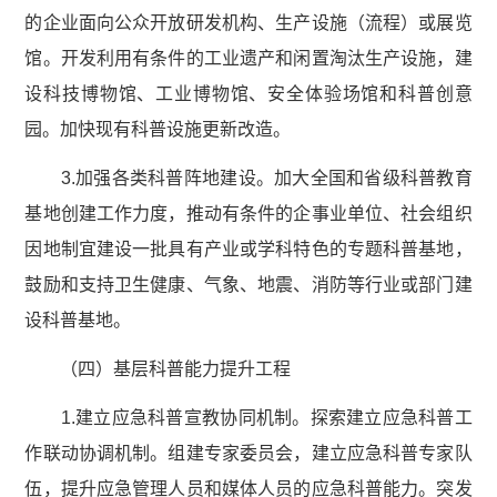
的企业面向公众开放研发机构、生产设施（流程）或展览
馆。开发利用有条件的工业遗产和闲置淘汰生产设施，建
设科技博物馆、工业博物馆、安全体验场馆和科普创意
园。加快现有科普设施更新改造。
3.加强各类科普阵地建设。加大全国和省级科普教育
基地创建工作力度，推动有条件的企事业单位、社会组织
因地制宜建设一批具有产业或学科特色的专题科普基地，
鼓励和支持卫生健康、气象、地震、消防等行业或部门建
设科普基地。
（四）基层科普能力提升工程
1.建立应急科普宣教协同机制。探索建立应急科普工
作联动协调机制。组建专家委员会，建立应急科普专家队
伍，提升应急管理人员和媒体人员的应急科普能力。突发