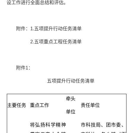
设工作进行全面总结和评估。
附件：1.五项提升行动任务清单
2.五项重点工程任务清单
附件1：
五项提升行动任务清单
牵头
主要任务
重点工作
责任单位
单位
将弘扬科学精神
市科技局、团市委、