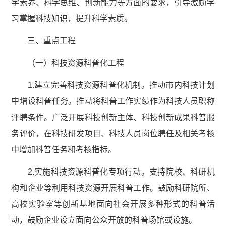
学素养、科学思维、创新能力等方面的要求，引导激励学
习掌握科技知识，提升科学素质。
三、重点工程
（一）科技资源科普化工程
1.建立完善科技资源科普化机制。推动市内科技计划
中增设科普任务。推动将科普工作实绩作为科技人员职称
评聘条件。广泛开展科技创新主体、科技创新成果科普服
务评价，在科技研发项目、科技人员岗位聘任及相关考核
中增加科普任务和考核指标。
2.实施科技资源科普化专项行动。支持院校、科研机
构和企业等利用科技资源开展科普工作。鼓励科研院所、
高校实验室等创新基地面向社会开展多种形式的科普活
动，鼓励企业设立面向公众开放的科普场馆或设施。