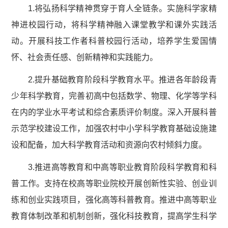
1.将弘扬科学精神贯穿于育人全链条。实施科学家精
神进校园行动，将科学精神融入课堂教学和课外实践活
动。开展科技工作者科普校园行活动，培养学生爱国情
怀、社会责任感、创新精神和实践能力。
2.提升基础教育阶段科学教育水平。推进各年龄段青
少年科学教育，完善初高中包括数学、物理、化学等学科
在内的学业水平考试和综合素质评价制度。深入开展科普
示范学校建设工作，加强农村中小学科学教育基础设施建
设和配备，加大科学教育活动和资源向农村倾斜力度。
3.推进高等教育和中高等职业教育阶段科学教育和科
普工作。支持在校高等职业院校开展创新性实验、创业训
练和创业实践项目，强化高等科普教育。推进中高等职业
教育体制改革和机制创新，强化科技教育，提高学生科学