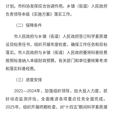
计划。市科协发挥综合协调作用。乡镇（街道）人民政府
负责领导本级《实施方案》落实工作。
（二）保障条件
市人民政府与乡镇（街道）人民政府签订科学素质建
设目标责任书，组织开展年度检查，确保工作任务和目标
落实。市人民政府与乡镇（街道）人民政府要将科普经费
按照标准纳入本级财政预算。有关部门和单位要统筹考虑
和落实科普经费。
（三）进度安排
2021—2024年，加强组织领导，加大投入力度，抓
好动态监测评估，全面推进各项重点任务全面完成。
2025年，组织开展终期检查，对“十四五”期间科学素质建