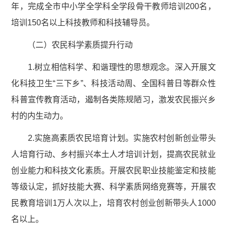
年，完成全市中小学全学科全学段骨干教师培训200名，
培训150名以上科技教师和科技辅导员。
（二）农民科学素质提升行动
1.树立相信科学、和谐理性的思想观念。深入开展文
化科技卫生“三下乡”、科技活动周、全国科普日等群众性
科普宣传教育活动，遏制各类陈规陋习，激发农民振兴乡
村的内生动力。
2.实施高素质农民培育计划。实施农村创新创业带头
人培育行动、乡村振兴本土人才培训计划，提高农民就业
创业能力和科技文化素质。开展农民职业技能鉴定和技能
等级认定，抓好技能大赛、科学素质网络竞赛等，开展农
民教育培训1万人次以上，培育农村创业创新带头人1000
名以上。