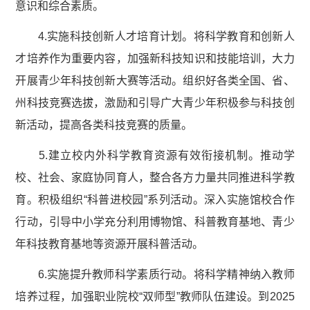
意识和综合素质。
4.实施科技创新人才培育计划。将科学教育和创新人
才培养作为重要内容，加强新科技知识和技能培训，大力
开展青少年科技创新大赛等活动。组织好各类全国、省、
州科技竞赛选拔，激励和引导广大青少年积极参与科技创
新活动，提高各类科技竞赛的质量。
5.建立校内外科学教育资源有效衔接机制。推动学
校、社会、家庭协同育人，整合各方力量共同推进科学教
育。积极组织“科普进校园”系列活动。深入实施馆校合作
行动，引导中小学充分利用博物馆、科普教育基地、青少
年科技教育基地等资源开展科普活动。
6.实施提升教师科学素质行动。将科学精神纳入教师
培养过程，加强职业院校“双师型”教师队伍建设。到2025