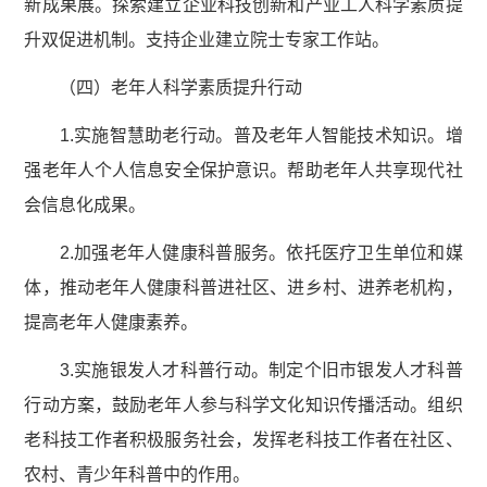
新成果展。探索建立企业科技创新和产业工人科学素质提
升双促进机制。支持企业建立院士专家工作站。
（四）老年人科学素质提升行动
1.实施智慧助老行动。普及老年人智能技术知识。增
强老年人个人信息安全保护意识。帮助老年人共享现代社
会信息化成果。
2.加强老年人健康科普服务。依托医疗卫生单位和媒
体，推动老年人健康科普进社区、进乡村、进养老机构，
提高老年人健康素养。
3.实施银发人才科普行动。制定个旧市银发人才科普
行动方案，鼓励老年人参与科学文化知识传播活动。组织
老科技工作者积极服务社会，发挥老科技工作者在社区、
农村、青少年科普中的作用。