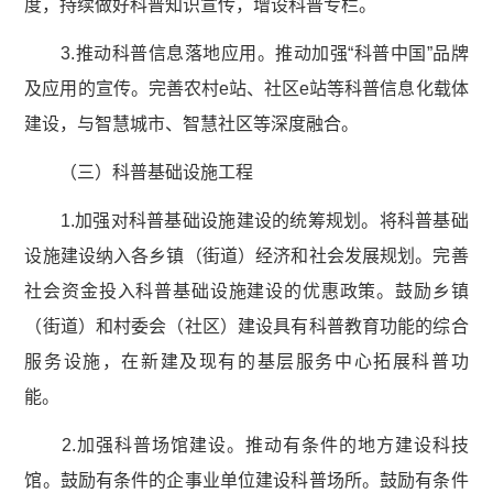
度，持续做好科普知识宣传，增设科普专栏。
3.推动科普信息落地应用。推动加强“科普中国”品牌
及应用的宣传。完善农村e站、社区e站等科普信息化载体
建设，与智慧城市、智慧社区等深度融合。
（三）科普基础设施工程
1.加强对科普基础设施建设的统筹规划。将科普基础
设施建设纳入各乡镇（街道）经济和社会发展规划。完善
社会资金投入科普基础设施建设的优惠政策。鼓励乡镇
（街道）和村委会（社区）建设具有科普教育功能的综合
服务设施，在新建及现有的基层服务中心拓展科普功
能。
2.加强科普场馆建设。推动有条件的地方建设科技
馆。鼓励有条件的企事业单位建设科普场所。鼓励有条件