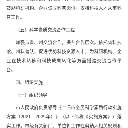
鼓励科研机构、企业设立科普岗位。支持科技人才从事科
普工作。
（五）科学素质交流合作工程
加强与省、州交流合作，提升合作层次。依托省科技
馆、州科普队，促进优势科技资源入市，为科研机构、企
业在技术转移和科技成果转化等方面搭建交流合作平
台。
四、组织实施
（一）组织领导
市人民政府负责领导《个旧市全民科学素质行动实施
方案（2021—2025年）》（以下简称《实施方案》）落
实工作。市级有关部门、单位将工作任务纳入相关规划和