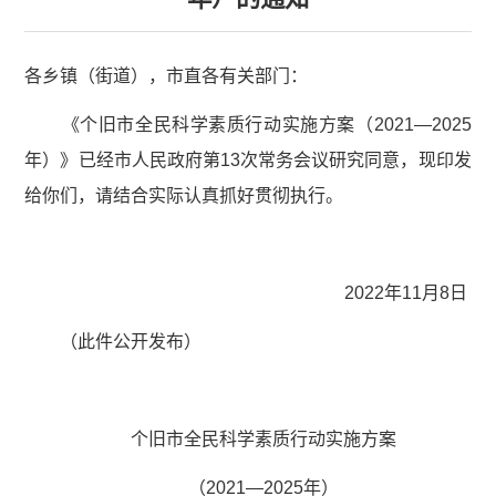
各乡镇（街道），市直各有关部门：
《个旧市全民科学素质行动实施方案（2021—2025
年）》已经市人民政府第13次常务会议研究同意，现印发
给你们，请结合实际认真抓好贯彻执行。
2022年11月8日
（此件公开发布）
个旧市全民科学素质行动实施方案
（2021—2025年）