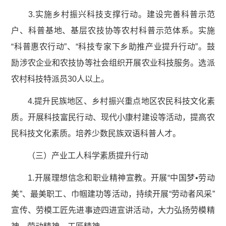
3.实施乡村振兴科技支撑行动。建设完善科普示范
户、科普基地、基层农技协等农村科普示范体系。实施
“科普惠农行动”、“科技专家下乡助推产业提升行动”。鼓
励涉农企业和农技协等社会组织开展农业科技服务。选派
农村科技特派员30人以上。
4.提升民族地区、乡村振兴重点地区农民科技文化素
质。开展科技富民行动、现代小康村建设等活动，提高农
民科技文化素质。培养少数民族双语科普人才。
（三）产业工人科学素质提升行动
1.开展理想信念和职业精神宣教。开展“中国梦•劳动
美”、最美职工、巾帼建功等活动，持续开展“劳动者风采”
宣传、劳模工匠先进事迹四进宣讲活动，大力弘扬劳模精