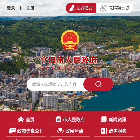
登录
|
注册
长者模式
无障碍浏览
首页
市人民政府
新闻资讯
政府信息公开
政民互动
政务服务