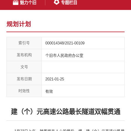
魅力个旧
专题栏目
规划计划
索引号
000014348/2021-00109
发布机构
个旧市人民政府办公室
文号
发布日期
2021-01-25
时效性
有效
建（个）元高速公路最长隧道双幅贯通