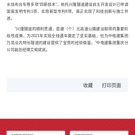
水挂布台车等多项“四新技术”，依托兴隆隧道建设自主开发设计已申请
国家发明专利1项、实用新型专利8项，真正实现了科技创新与施工并
进。
“兴隆隧道的顺利贯通，是建（个）元高速公路建设取得的重要阶
段性成果，为2021年实现全线通车奠定了坚实基础，也为中电建集团
乃至业内特长隧道的建设提供了宝贵的经验借鉴。”中电建集团重庆分
公司副总经理艾祖斌说。
收藏