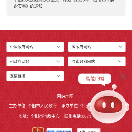
个旧市人民政府办公室关于印发《2025年个旧市10件惠
企实事》的通知
中国政府网站
省政府网站
州政府网站
县市政府网站
x
友情链接
网站地图
主办单位: 个旧市人民政府
承办单位: 个旧市人民政府办公室
地址：个旧市行政中心
联系电话:0873－2123215