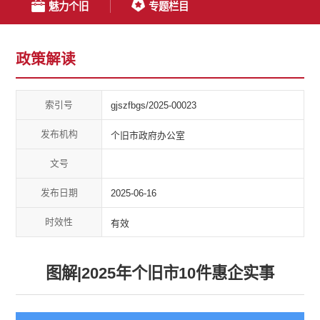
魅力个旧
专题栏目
政策解读
索引号
gjszfbgs/2025-00023
发布机构
个旧市政府办公室
文号
发布日期
2025-06-16
时效性
有效
图解|2025年个旧市10件惠企实事