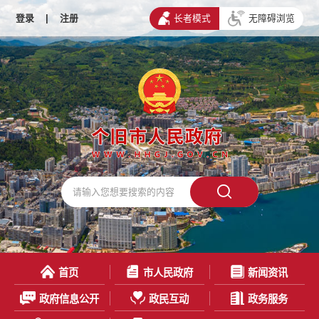
登录
|
注册
长者模式
无障碍浏览
首页
市人民政府
新闻资讯
政府信息公开
政民互动
政务服务