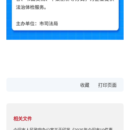
收藏
相关文件