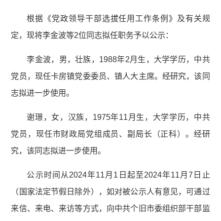
根据《党政领导干部选拔任用工作条例》及有关规
定，现将李金波等2位同志拟任职务予以公示：
李金波，男，壮族，1988年2月生，大学学历，中共
党员，现任卡房镇党委委员、镇人大主席。经研究，该同
志拟进一步使用。
谢璟，女，汉族，1975年11月生，大学学历，中共
党员，现任市财政局党组成员、副局长（正科）。经研
究，该同志拟进一步使用。
公示时间从2024年11月1日起至2024年11月7日止
（国家法定节假日除外），如对被公示人有意见，可通过
来信、来电、来访等方式，向中共个旧市委组织部干部监