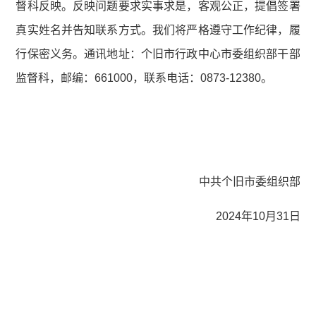
督科反映。反映问题要求实事求是，客观公正，提倡签署
真实姓名并告知联系方式。我们将严格遵守工作纪律，履
行保密义务。通讯地址：个旧市行政中心市委组织部干部
监督科，邮编：661000，联系电话：0873-12380。
中共个旧市委组织部
2024年10月31日