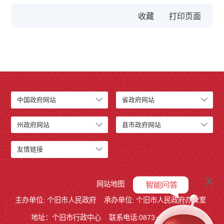
收藏
中国政府网站
省政府网站
州政府网站
县市政府网站
友情链接
x
网站地图
主办单位: 个旧市人民政府
承办单位: 个旧市人民政府办公室
地址：个旧市行政中心
联系电话:0873－2123215