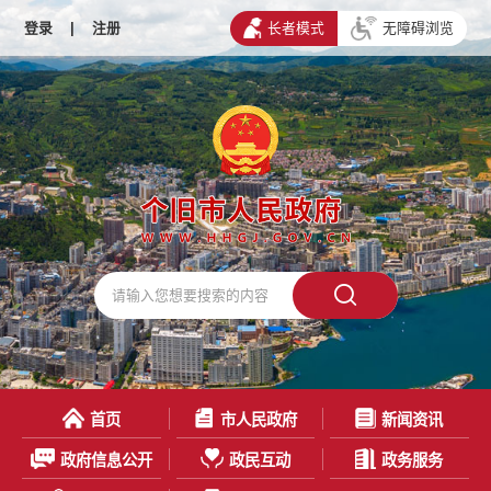
登录
|
注册
长者模式
无障碍浏览
首页
市人民政府
新闻资讯
政府信息公开
政民互动
政务服务