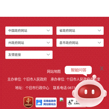
中国政府网站
省政府网站
州政府网站
县市政府网站
友情链接
x
网站地图
主办单位: 个旧市人民政府
承办单位: 个旧市人民政府办公室
地址：个旧市行政中心
联系电话:0873－2123215