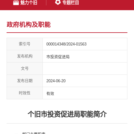
魅力个旧
专题栏目
政府机构及职能
索引号
000014348/2024-01563
发布机构
市投资促进局
文号
发布日期
2024-06-20
时效性
有效
个旧市投资促进局职能简介