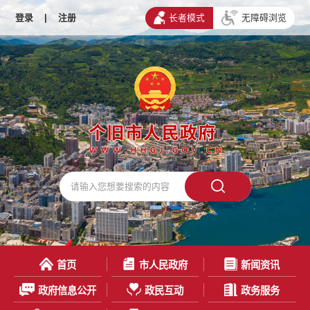
登录
|
注册
长者模式
无障碍浏览
首页
市人民政府
新闻资讯
政府信息公开
政民互动
政务服务