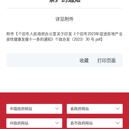
详见附件
附件【
个旧市人民政府办公室关于印发《个旧市2023年促进房地产业
良性健康发展十一条的通知》个政办发〔2023〕30 号.pdf
】
收藏
中国政府网站
省政府网站
州政府网站
县市政府网站