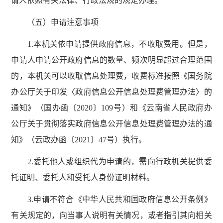
请人依照有关法律、行政法规的规定办理。
（五）申请注意事项
1.本机关依申请提供政府信息，不收取费用。但是，
申请人申请公开政府信息的数量、频次明显超过合理范围
的，本机关可以收取信息处理费，收费标准按照《国务院
办公厅关于印发〈政府信息公开信息处理费管理办法〉的
通知》（国办函〔2020〕109号）和《云南省人民政府办
公厅关于贯彻落实政府信息公开信息处理费管理办法的通
知》（云政办函〔2021〕47号）执行。
2.委托他人或组织代为申请的，需向行政机关提供委
托证明、委托人和受托人身份证明材料。
3.申请不符合《中华人民共和国政府信息公开条例》
有关规定的，向当事人说明有关情况，或者指引其向相关