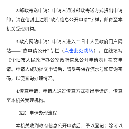
2.邮政寄送申请：申请人通过邮政寄送方式提出申请
的，请在信封上注明“政府信息公开申请”字样，邮寄至本
机关受理机构。
3.政府网站申请：申请人进入个旧市人民政府门户网
站——“依申请公开”专栏（
点击此处跳转
），在线填写
《个旧市人民政府办公室政府信息公开申请表》提交申
请。申请人成功提交申请后，请妥善保存流水号和查询密
码，以便查询办理情况。
4.传真申请：申请人通过传真方式提出申请的，传真
至本机关受理机构。
（四）申请办理流程
本机关收到政府信息公开申请后，予以登记；除可以