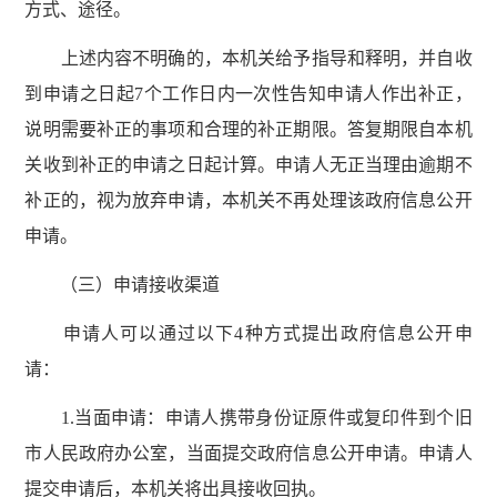
方式、途径。
上述内容不明确的，本机关给予指导和释明，并自收
到申请之日起7个工作日内一次性告知申请人作出补正，
说明需要补正的事项和合理的补正期限。答复期限自本机
关收到补正的申请之日起计算。申请人无正当理由逾期不
补正的，视为放弃申请，本机关不再处理该政府信息公开
申请。
（三）申请接收渠道
申请人可以通过以下4种方式提出政府信息公开申
请：
1.当面申请：申请人携带身份证原件或复印件到个旧
市人民政府办公室，当面提交政府信息公开申请。申请人
提交申请后，本机关将出具接收回执。