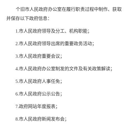
个旧市人民政府办公室在履行职责过程中制作、获取
并保存以下政府信息：
1.市人民政府领导及分工、机构职能；
2.市人民政府领导出席的重要政务活动；
3.市人民政府重要会议；
4.市人民政府办公室制发的文件及有关政策解读；
5.市人民政府人事任免；
6.市人民政府公示公告；
7.政府网站年度报表；
8.市人民政府新闻发布会；