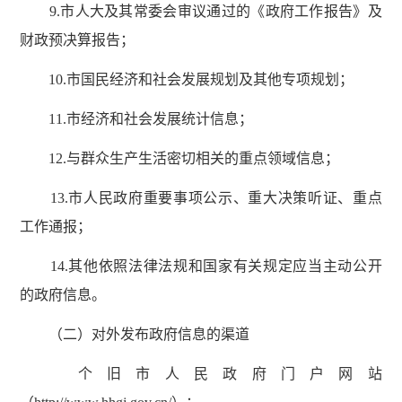
9.市人大及其常委会审议通过的《政府工作报告》及
财政预决算报告；
10.市国民经济和社会发展规划及其他专项规划；
11.市经济和社会发展统计信息；
12.与群众生产生活密切相关的重点领域信息；
13.市人民政府重要事项公示、重大决策听证、重点
工作通报；
14.其他依照法律法规和国家有关规定应当主动公开
的政府信息。
（二）对外发布政府信息的渠道
个旧市人民政府门户网站