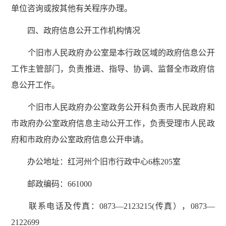
单位咨询或按其他有关程序办理。
四、政府信息公开工作机构情况
个旧市人民政府办公室是本行政区域的政府信息公开
工作主管部门，负责推进、指导、协调、监督全市政府信
息公开工作。
个旧市人民政府办公室政务公开科负责市人民政府和
市政府办公室政府信息主动公开工作，负责受理市人民政
府和市政府办公室政府信息公开申请。
办公地址：红河州个旧市行政中心6栋205室
邮政编码：661000
联系电话及传真：
0873—2123215(传真），
0873—
2122699