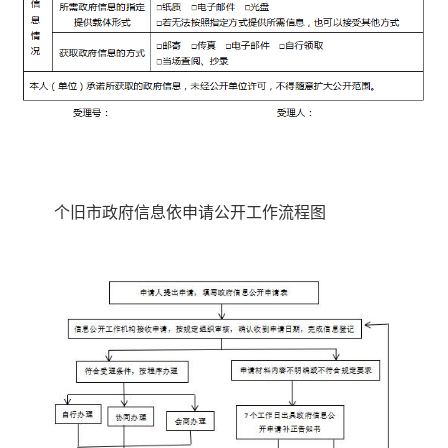
个旧市政府信息依申请公开工作流程图