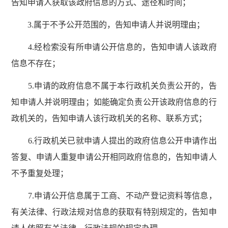
告知申请人获取该政府信息的方式、途径和时间；
3.属于不予公开范围的，告知申请人并说明理由；
4.经检索没有所申请公开信息的，告知申请人该政府
信息不存在；
5.申请的政府信息不属于本行政机关负责公开的，告
知申请人并说明理由；如能确定负责公开该政府信息的行
政机关的，告知申请人该行政机关的名称、联系方式；
6.行政机关已就申请人提出的政府信息公开申请作出
答复、申请人重复申请公开相同政府信息的，告知申请人
不予重复处理；
7.申请公开信息属于工商、不动产登记资料等信息，
有关法律、行政法规对信息的获取有特别规定的，告知申