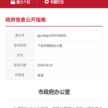
魅力个旧
专题栏目
政府信息公开指南
索引号
gjszfbgs/2024-00031
发布机构
个旧市政府办公室
文号
发布日期
2024-09-21
时效性
有效
市政府办公室