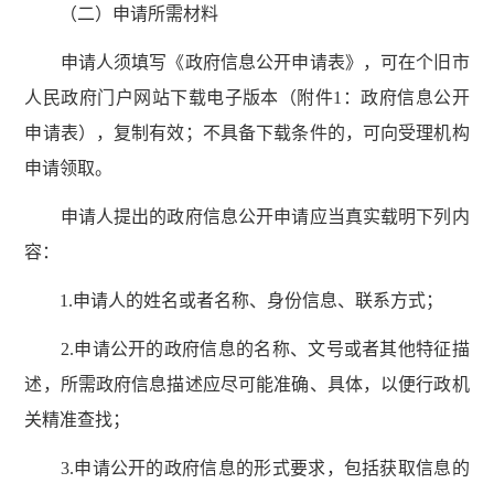
（二）申请所需材料
申请人须填写《政府信息公开申请表》，可在个旧市
人民政府门户网站下载电子版本（附件1：政府信息公开
申请表），复制有效；不具备下载条件的，可向受理机构
申请领取。
申请人提出的政府信息公开申请应当真实载明下列内
容：
1.申请人的姓名或者名称、身份信息、联系方式；
2.申请公开的政府信息的名称、文号或者其他特征描
述，所需政府信息描述应尽可能准确、具体，以便行政机
关精准查找；
3.申请公开的政府信息的形式要求，包括获取信息的