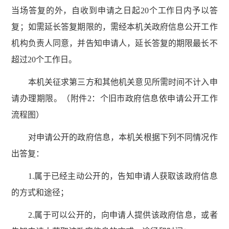
当场答复的外，自收到申请之日起20个工作日内予以答
复；如需延长答复期限的，需经本机关政府信息公开工作
机构负责人同意，并告知申请人，延长答复的期限最长不
超过20个工作日。
本机关征求第三方和其他机关意见所需时间不计入申
请办理期限。（附件2：个旧市政府信息依申请公开工作
流程图）
对申请公开的政府信息，本机关根据下列不同情况作
出答复：
1.属于已经主动公开的，告知申请人获取该政府信息
的方式和途径；
2.属于可以公开的，向申请人提供该政府信息，或者