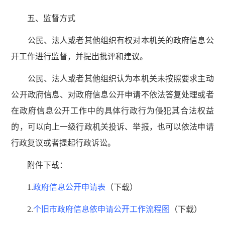
五、监督方式
公民、法人或者其他组织有权对本机关的政府信息公
开工作进行监督，并提出批评和建议。
公民、法人或者其他组织认为本机关未按照要求主动
公开政府信息、对政府信息公开申请不依法答复处理或者
在政府信息公开工作中的具体行政行为侵犯其合法权益
的，可以向上一级行政机关投诉、举报，也可以依法申请
行政复议或者提起行政诉讼。
附件下载：
1.
政府信息公开申请表
（下载）
2.
个旧市政府信息依申请公开工作流程图
（下载）