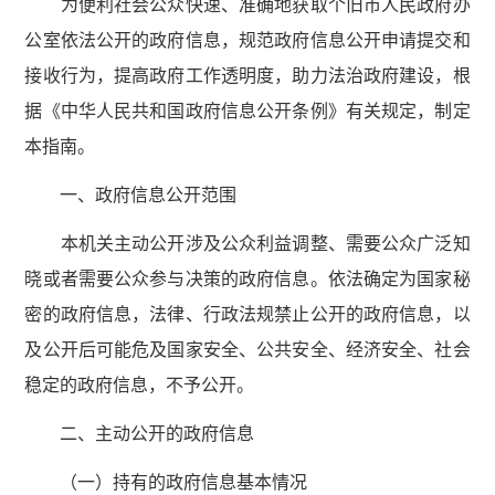
为便利社会公众快速、准确地获取个旧市人民政府办
公室依法公开的政府信息，规范政府信息公开申请提交和
接收行为，提高政府工作透明度，助力法治政府建设，根
据《中华人民共和国政府信息公开条例》有关规定，制定
本指南。
一、政府信息公开范围
本机关主动公开涉及公众利益调整、需要公众广泛知
晓或者需要公众参与决策的政府信息。依法确定为国家秘
密的政府信息，法律、行政法规禁止公开的政府信息，以
及公开后可能危及国家安全、公共安全、经济安全、社会
稳定的政府信息，不予公开。
二、主动公开的政府信息
（一）持有的政府信息基本情况