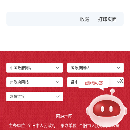
收藏
中国政府网站
省政府网站
x
州政府网站
县市政府网站
友情链接
网站地图
主办单位: 个旧市人民政府
承办单位: 个旧市人民政府办公室