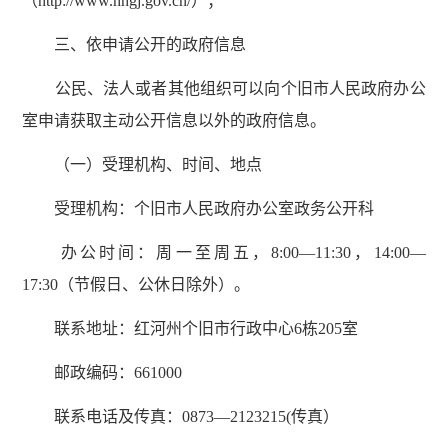
（http://www.hhgj.gov.cn/）；
三、依申请公开的政府信息
公民、法人或者其他组织可以向个旧市人民政府办公
室申请获取主动公开信息以外的政府信息。
（一）受理机构、时间、地点
受理机构：个旧市人民政府办公室政务公开科
办公时间：周一至周五，8:00—11:30，14:00—
17:30（节假日、公休日除外）。
联系地址：红河州个旧市行政中心6栋205室
邮政编码：661000
联系电话及传真：0873—2123215(传真）