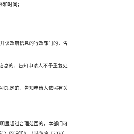
径和时间；
开该政府信息的行政部门的，告
信息的，告知申请人不予重复处
别规定的，告知申请人依照有关
明显超过合理范围的，本部门可
〉的通知》（国办函〔2020〕