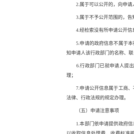
2.属于可以公开的，向申请
3.属于不予公开范围的，告
4.经检索没有所申请公开信
5.申请的政府信息不属于本
知申请人该行政部门的名称、联
6.行政部门已就申请人提出
理；
7.申请公开信息属于工商、
法律、行政法规的规定办理。
（五）申请注意事项
1.本部门依申请提供政府信
以收取信息处理费，收费标准按