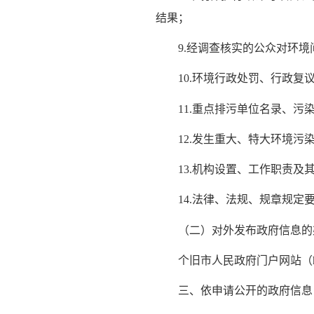
结果；
9.经调查核实的公众对环境
10.环境行政处罚、行政复议
11.重点排污单位名录、污染
12.发生重大、特大环境污染
13.机构设置、工作职责及
14.法律、法规、规章规定
（二）对外发布政府信息的
个旧市人民政府门户网站（http://w
三、依申请公开的政府信息