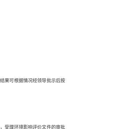
结果可根据情况经领导批示后按
，受理环境影响评价文件的审批