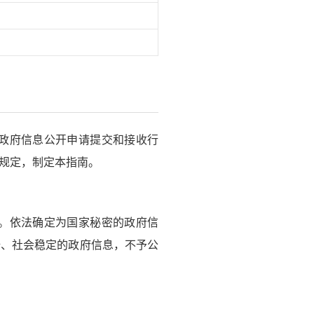
政府信息公开申请提交和接收行
规定，制定本指南。
。依法确定为国家秘密的政府信
全、社会稳定的政府信息，不予公