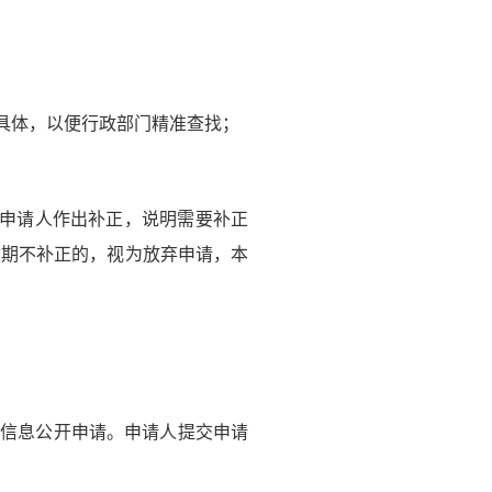
具体，以便行政部门精准查找；
申请人作出补正，说明需要补正
逾期不补正的，视为放弃申请，本
信息公开申请。申请人提交申请