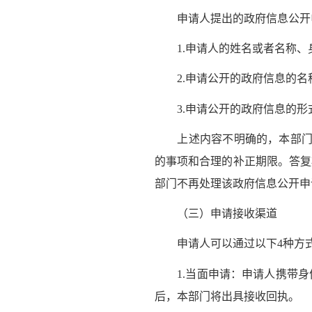
申请人提出的政府信息公开申
1.申请人的姓名或者名称、
2.申请公开的政府信息的名
3.申请公开的政府信息的形
上述内容不明确的，本部门给
的事项和合理的补正期限。答复
部门不再处理该政府信息公开申
（三）申请接收渠道
申请人可以通过以下4种方式
1.当面申请：申请人携带身
后，本部门将出具接收回执。