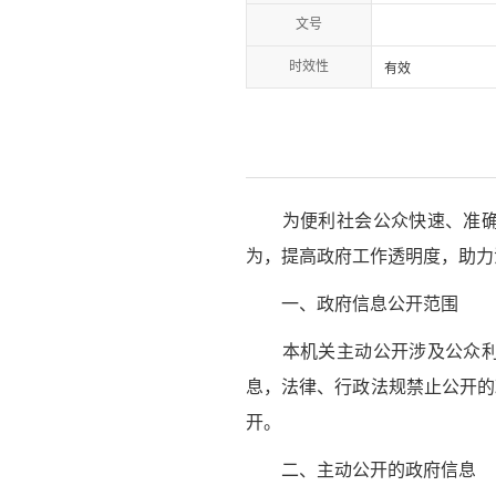
文号
时效性
有效
为便利社会公众快速、准确地
为，提高政府工作透明度，助力
一、政府信息公开范围
本机关主动公开涉及公众利益
息，法律、行政法规禁止公开的
开。
二、主动公开的政府信息