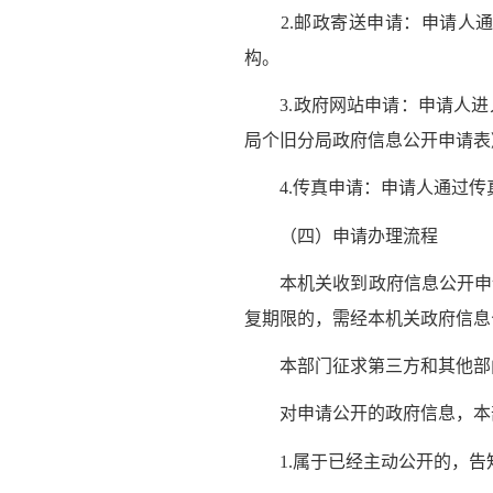
2.邮政寄送申请：申请人通
构。
3.政府网站申请：申请人进入
局个旧分局政府信息公开申请表
4.传真申请：申请人通过传
（四）申请办理流程
本机关收到政府信息公开申请
复期限的，需经本机关政府信息
本部门征求第三方和其他部门
对申请公开的政府信息，本部
1.属于已经主动公开的，告