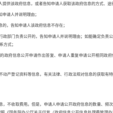
人提供该政府信息，或者告知申请人获取该政府信息的方式、途
知申请人并说明理由；
息的，告知申请人该政府信息不存在；
行政部门负责公开的，告知申请人并说明理由；如能确定负责公
系方式；
的政府信息公开申请作出答复、申请人重复申请公开相同政府
不动产登记资料等信息，有关法律、行政法规对信息的获取有特
息，不收取费用。但是，申请人申请公开政府信息的数量、频次
照《国务院办公厅关于印发〈政府信息公开信息处理费管理办法