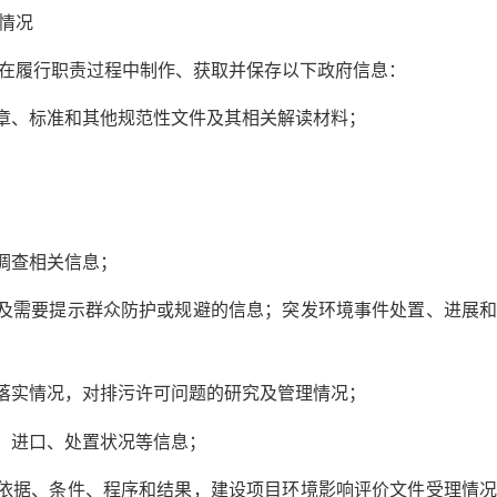
情况
履行职责过程中制作、获取并保存以下政府信息：
章、标准和其他规范性文件及其相关解读材料；
调查相关信息；
及需要提示群众防护或规避的信息；突发环境事件处置、进展和
落实情况，对排污许可问题的研究及管理情况；
、进口、处置状况等信息；
依据、条件、程序和结果，建设项目环境影响评价文件受理情况