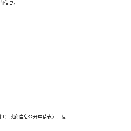
府信息。
1：政府信息公开申请表），复