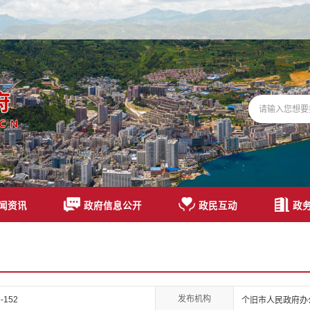
闻资讯
政府信息公开
政民互动
政
发布机构
-152
个旧市人民政府办