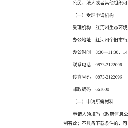
公民、法人或者其他组织可以
（一）受理申请机构
受理机构：红河州生态环境
办公地址：红河州个旧市行政中
办公时间：8:30—11:30，14
联系电话：0873-2122096
传真号码：0873-212209
邮政编码：661000
（二）申请所需材料
申请人须填写《政府信息公开
制有效；不具备下载条件的，可