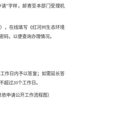
请”字样，邮寄至本部门受理机
），在线填写《红河州生态环境
密码，以便查询办理情况。
工作日内予以答复；如需延长答
不超过20个工作日。
息依申请公开工作流程图）