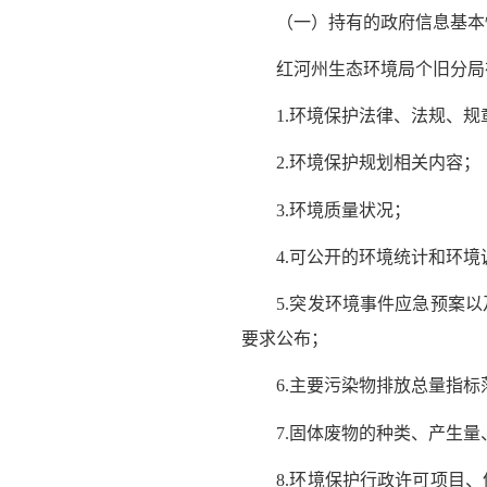
（一）持有的政府信息基本
红河州生态环境局个旧分局在
1.环境保护法律、法规、规
2.环境保护规划相关内容；
3.环境质量状况；
4.可公开的环境统计和环境
5.突发环境事件应急预案以
要求公布；
6.主要污染物排放总量指标
7.固体废物的种类、产生量
8.环境保护行政许可项目、