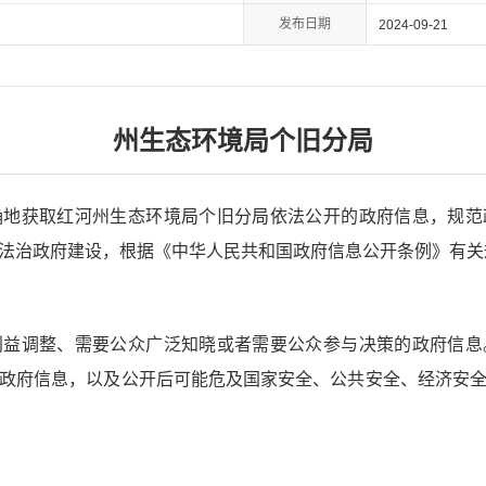
发布日期
2024-09-21
州生态环境局个旧分局
获取红河州生态环境局个旧分局依法公开的政府信息，规范
法治政府建设，根据《中华人民共和国政府信息公开条例》有关
调整、需要公众广泛知晓或者需要公众参与决策的政府信息
政府信息，以及公开后可能危及国家安全、公共安全、经济安