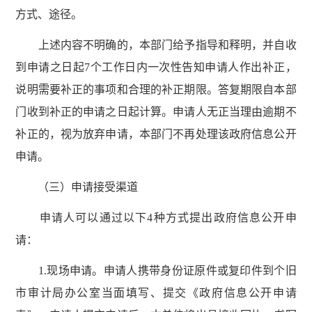
方式、途径。
上述内容不明确的，本部门给予指导和释明，并自收
到申请之日起7个工作日内一次性告知申请人作出补正，
说明需要补正的事项和合理的补正期限。答复期限自本部
门收到补正的申请之日起计算。申请人无正当理由逾期不
补正的，视为放弃申请，本部门不再处理该政府信息公开
申请。
（三）申请接受渠道
申请人可以通过以下4种方式提出政府信息公开申
请：
1.现场申请。申请人携带身份证原件或复印件到个旧
市审计局办公室当面填写、提交《政府信息公开申请