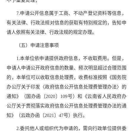
不予重复处理；
7.申请公开信息属于工商、不动产登记资料等信息，
有关法律、行政法规对信息的获取有特别规定的，告知申
请人依照有关法律、行政法规的规定办理。
（五）申请注意事项
1.本单位依申请提供政府信息，不收取费用。但是，
申请人申请公开政府信息的数量、频次明显超过合理范围
的，本单位可以收取信息处理费，收费标准按照《国务院
办公厅关于印发〈政府信息公开信息处理费管理办法〉的
通知》（国办函〔2020〕109号）和《云南省人民政府办
公厅关于贯彻落实政府信息公开信息处理费管理办法的通
知》（云政办函〔2021〕47号）执行。
2.委托他人或组织代为申请的，需向行政单位提供委