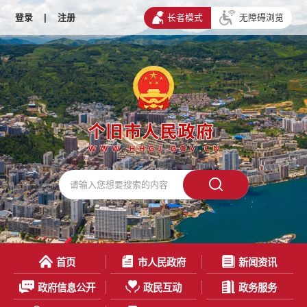
登录
|
注册
长者模式
无障碍浏览
首页
市人民政府
新闻资讯
政府信息公开
政民互动
政务服务