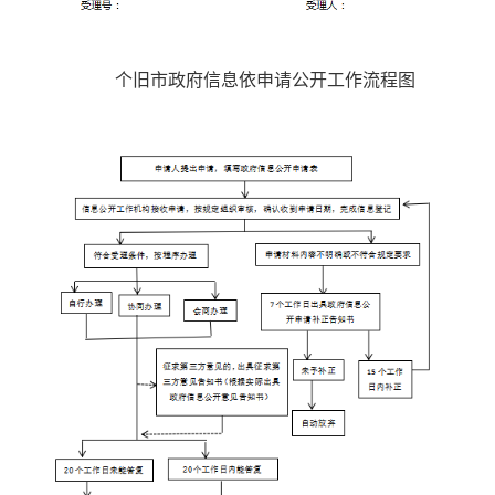
个旧市政府信息依申请公开工作流程图