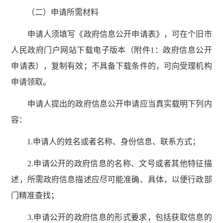
（二）申请所需材料
申请人须填写《政府信息公开申请表》，可在个旧市
人民政府门户网站下载电子版本（附件1：政府信息公开
申请表），复制有效；不具备下载条件的，可向受理机构
申请领取。
申请人提出的政府信息公开申请应当真实载明下列内
容：
1.申请人的姓名或者名称、身份信息、联系方式；
2.申请公开的政府信息的名称、文号或者其他特征描
述，所需政府信息描述应尽可能准确、具体，以便行政部
门精准查找；
3.申请公开的政府信息的形式要求，包括获取信息的