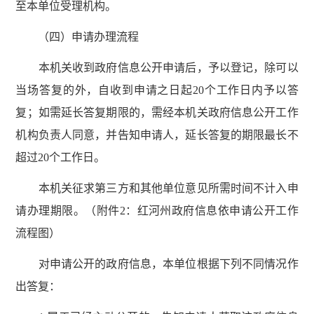
至本单位受理机构。
（四）申请办理流程
本机关收到政府信息公开申请后，予以登记，除可以
当场答复的外，自收到申请之日起20个工作日内予以答
复；如需延长答复期限的，需经本机关政府信息公开工作
机构负责人同意，并告知申请人，延长答复的期限最长不
超过20个工作日。
本机关征求第三方和其他单位意见所需时间不计入申
请办理期限。（附件2：红河州政府信息依申请公开工作
流程图）
对申请公开的政府信息，本单位根据下列不同情况作
出答复：