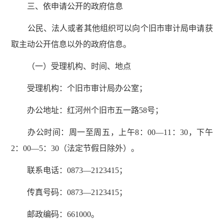
三、依申请公开的政府信息
公民、法人或者其他组织可以向个旧市审计局申请获
取主动公开信息以外的政府信息。
（一）受理机构、时间、地点
受理机构：个旧市审计局办公室；
办公地址：红河州个旧市五一路58号；
办公时间：周一至周五，上午8：00—11：30，下午
2：00—5：30（法定节假日除外）。
联系电话：0873—2123415；
传真号码：0873—2123415；
邮政编码：661000。