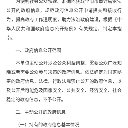
为便利社会公众快速、准确地获取个旧市审计局依法
公开的政府信息，规范政府信息公开申请提交和接收行
为，提高政府工作透明度，助力法治政府建设，根据《中
华人民共和国政府信息公开条例》有关规定，制定本指
南。
一、政府信息公开范围
本单位主动公开涉及公众利益调整、需要公众广泛知
晓或者需要公众参与决策的政府信息。依法确定为国家秘
密的政府信息，法律、行政法规禁止公开的政府信息，以
及公开后可能危及国家安全、公共安全、经济安全、社会
稳定的政府信息，不予公开。
二、主动公开的政府信息
（一）持有的政府信息基本情况