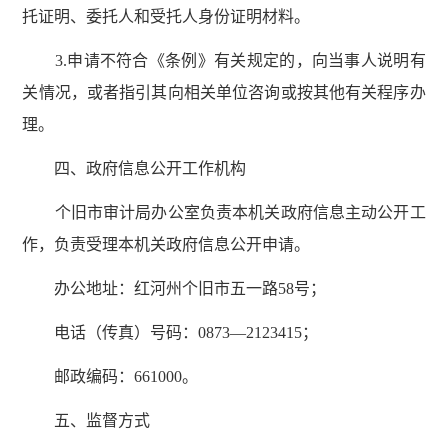
托证明、委托人和受托人身份证明材料。
3.申请不符合《条例》有关规定的，向当事人说明有
关情况，或者指引其向相关单位咨询或按其他有关程序办
理。
四、政府信息公开工作机构
个旧市审计局办公室负责本机关政府信息主动公开工
作，负责受理本机关政府信息公开申请。
办公地址：红河州个旧市五一路58号；
电话（传真）号码：0873—2123415；
邮政编码：661000。
五、监督方式