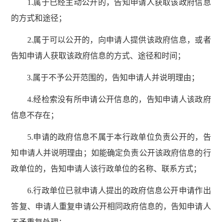
1.属于已经主动公开的，告知申请人获取该政府信息
的方式和途径；
2.属于可以公开的，向申请人提供该政府信息，或者
告知申请人获取该政府信息的方式、途径和时间；
3.属于不予公开范围的，告知申请人并说明理由；
4.经检索没有所申请公开信息的，告知申请人该政府
信息不存在；
5.申请的政府信息不属于本行政单位负责公开的，告
知申请人并说明理由；如能确定负责公开该政府信息的行
政单位的，告知申请人该行政单位的名称、联系方式；
6.行政单位已就申请人提出的政府信息公开申请作出
答复、申请人重复申请公开相同政府信息的，告知申请人