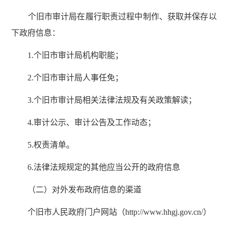
个旧市审计局在履行职责过程中制作、获取并保存以
下政府信息：
1.个旧市审计局机构职能；
2.个旧市审计局人事任免；
3.个旧市审计局相关法律法规及有关政策解读；
4.审计公示、审计公告及工作动态；
5.权责清单。
6.法律法规规定的其他应当公开的政府信息
（二）对外发布政府信息的渠道
个旧市人民政府门户网站（http://www.hhgj.gov.cn/）