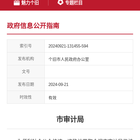
魅力个旧
专题栏目
政府信息公开指南
索引号
20240921-131455-594
发布机构
个旧市人民政府办公室
文号
发布日期
2024-09-21
时效性
有效
市审计局