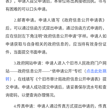
表》，申请人提交申请后，本单位将出具接收回执。书写
有困难的可以口头申请。
2.邮寄申请。申请人填写《政府信息公开申请表》
后，可以通过信函方式提出申请，通过信函方式申请的，
应在信封左下角注明“政府信息公开申请”字样。申请人如
申请获取与自身相关的政府信息的，应当持有效身份证
件，当面提交书面申请。
3.政府网站申请：申请人进入个旧市人民政府门户网
站——政府信息公开——“依申请公开”专栏（
点击此处跳
转
），在线填写《个旧市审计局政府信息公开申请表》提
交申请。申请人成功提交申请后，请妥善保存流水号和查
询密码，以便查询办理情况。
4.传真申请：申请人通过传真方式提出申请的，传真