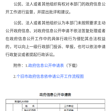
公民、法人或者其他组织有权对本部门的政府信息公
开工作进行监督，并提出批评和建议。
公民、法人或者其他组织认为本部门未按照要求主动
公开政府信息、对政府信息公开申请不依法答复处理或者
在政府信息公开工作中的具体行政行为侵犯其合法权益
的，可以向上一级行政部门投诉、举报，也可以依法申请
行政复议或者提起行政诉讼。
附件：1.
政府信息公开申请表
（下载）
2.
个旧市政府信息依申请公开工作流程图