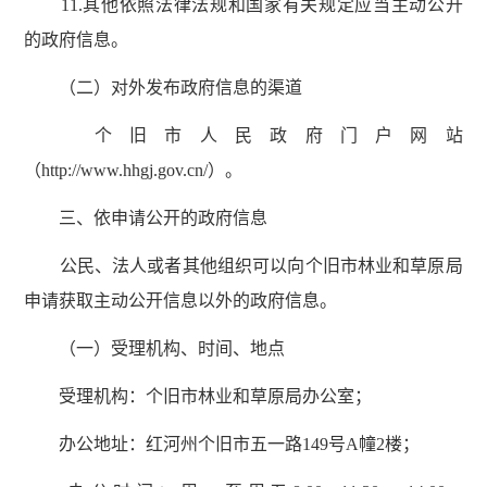
11.其他依照法律法规和国家有关规定应当主动公开
的政府信息。
（二）对外发布政府信息的渠道
个旧市人民政府门户网站
（http://www.hhgj.gov.cn/）。
三、依申请公开的政府信息
公民、法人或者其他组织可以向个旧市林业和草原局
申请获取主动公开信息以外的政府信息。
（一）受理机构、时间、地点
受理机构：个旧市林业和草原局办公室；
办公地址：红河州个旧市五一路149号A幢2楼；