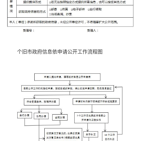
个旧市政府信息依申请公开工作流程图