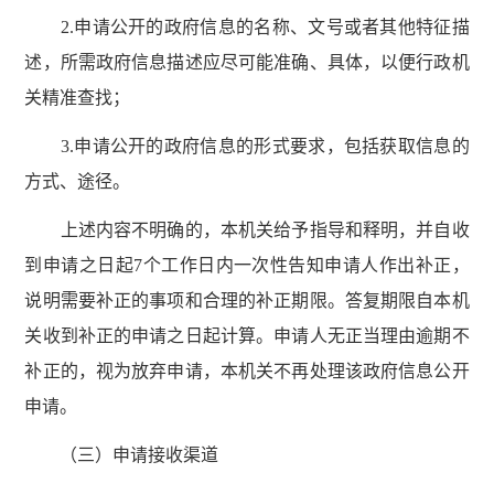
2.申请公开的政府信息的名称、文号或者其他特征描
述，所需政府信息描述应尽可能准确、具体，以便行政机
关精准查找；
3.申请公开的政府信息的形式要求，包括获取信息的
方式、途径。
上述内容不明确的，本机关给予指导和释明，并自收
到申请之日起7个工作日内一次性告知申请人作出补正，
说明需要补正的事项和合理的补正期限。答复期限自本机
关收到补正的申请之日起计算。申请人无正当理由逾期不
补正的，视为放弃申请，本机关不再处理该政府信息公开
申请。
（三）申请接收渠道