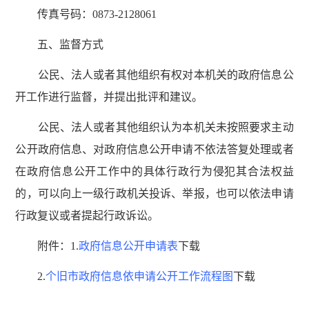
传真号码：0873-2128061
五、监督方式
公民、法人或者其他组织有权对本机关的政府信息公
开工作进行监督，并提出批评和建议。
公民、法人或者其他组织认为本机关未按照要求主动
公开政府信息、对政府信息公开申请不依法答复处理或者
在政府信息公开工作中的具体行政行为侵犯其合法权益
的，可以向上一级行政机关投诉、举报，也可以依法申请
行政复议或者提起行政诉讼。
附件：1.
政府信息公开申请表
下载
2.
个旧市政府信息依申请公开工作流程图
下载