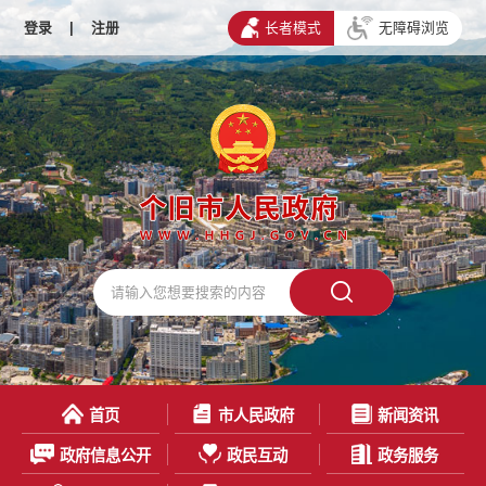
登录
|
注册
长者模式
无障碍浏览
首页
市人民政府
新闻资讯
政府信息公开
政民互动
政务服务