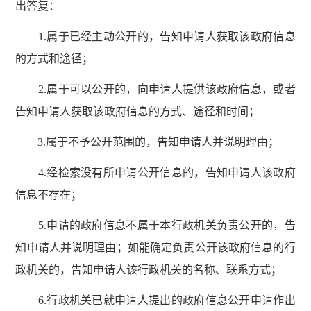
出答复：
1.属于已经主动公开的，告知申请人获取该政府信息
的方式和途径；
2.属于可以公开的，向申请人提供该政府信息，或者
告知申请人获取该政府信息的方式、途径和时间；
3.属于不予公开范围的，告知申请人并说明理由；
4.经检索没有所申请公开信息的，告知申请人该政府
信息不存在；
5.申请的政府信息不属于本行政机关负责公开的，告
知申请人并说明理由；如能确定负责公开该政府信息的行
政机关的，告知申请人该行政机关的名称、联系方式；
6.行政机关已就申请人提出的政府信息公开申请作出