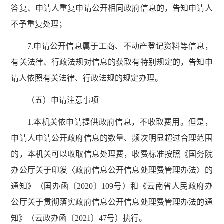
答复、申请人重复申请公开相同政府信息的，告知申请人
不予重复处理；
7.申请公开信息属于工商、不动产登记资料等信息，
有关法律、行政法规对信息的获取有特别规定的，告知申
请人依照有关法律、行政法规的规定办理。
（五）申请注意事项
1.本机关依申请提供政府信息，不收取费用。但是，
申请人申请公开政府信息的数量、频次明显超过合理范围
的，本机关可以收取信息处理费，收费标准按照《国务院
办公厅关于印发〈政府信息公开信息处理费管理办法〉的
通知》（国办函〔2020〕109号）和《云南省人民政府办
公厅关于贯彻落实政府信息公开信息处理费管理办法的通
知》（云政办函〔2021〕47号）执行。