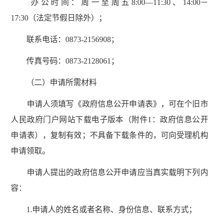
办公时间：周一至周五8:00—11:30、14:00－
17:30（法定节假日除外）；
联系电话：0873-2156908；
传真号码：0873-2128061；
（二）申请所需材料
申请人须填写《政府信息公开申请表》，可在个旧市
人民政府门户网站下载电子版本（附件1：政府信息公开
申请表），复制有效；不具备下载条件的，可向受理机构
申请领取。
申请人提出的政府信息公开申请应当真实载明下列内
容：
1.申请人的姓名或者名称、身份信息、联系方式；