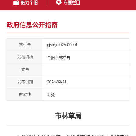
魅力个旧
专题栏目
政府信息公开指南
索引号
gjslcj/2025-00001
发布机构
个旧市林草局
文号
发布日期
2024-09-21
时效性
有效
市林草局