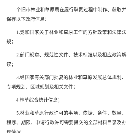
个旧市林业和草原局在履行职责过程中制作、获取并
保存以下政府信息：
1.党和国家关于林业和草原工作的方针政策和法律法
规；
2.部门规章、规范性文件、技术标准以及相应政策解
读；
3.经国家有关部门批复的林业和草原发展总体规划、
专项规划、区域规划及相关文件；
4.林草综合统计信息；
5.林业和草原行政许可的事项、依据、条件、数量、
程序、期限、申请行政许可需要提交的全部材料目录及办
理情况；