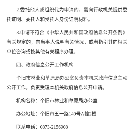
2.委托他人或组织代为申请的，需向行政机关提供委
托证明、委托人和受托人身份证明材料。
3.申请不符合《中华人民共和国政府信息公开条例》
有关规定的，向当事人说明有关情况，或者指引其向相关
单位咨询或按其他有关程序办理。
四、政府信息公开工作机构
个旧市林业和草原局办公室负责本机关政府信息主动
公开工作，负责受理本机关政府信息公开申请。
机构名称：个旧市林业和草原局办公室
办公地址：个旧市五一路149号A幢2楼
联系电话：0873-2156908