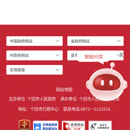
中国政府网站
省政府网站
x
州政府网站
县市政府网站
友情链接
网站地图
主办单位: 个旧市人民政府
承办单位: 个旧市人民政府办公室
地址：个旧市行政中心
联系电话:0873－2123215