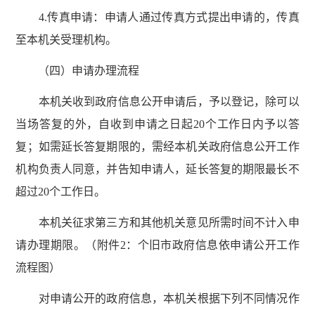
4.传真申请：申请人通过传真方式提出申请的，传真
至本机关受理机构。
（四）申请办理流程
本机关收到政府信息公开申请后，予以登记，除可以
当场答复的外，自收到申请之日起20个工作日内予以答
复；如需延长答复期限的，需经本机关政府信息公开工作
机构负责人同意，并告知申请人，延长答复的期限最长不
超过20个工作日。
本机关征求第三方和其他机关意见所需时间不计入申
请办理期限。（附件2：个旧市政府信息依申请公开工作
流程图）
对申请公开的政府信息，本机关根据下列不同情况作