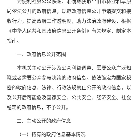
为便利社会公众快速、准确地获取个旧市林业和草原
局依法公开的政府信息，规范政府信息公开申请提交和接
收行为，提高政府工作透明度，助力法治政府建设，根据
《中华人民共和国政府信息公开条例》有关规定，制定本
指南。
一、政府信息公开范围
本机关主动公开涉及公众利益调整、需要公众广泛知
晓或者需要公众参与决策的政府信息。依法确定为国家秘
密的政府信息，法律、行政法规禁止公开的政府信息，以
及公开后可能危及国家安全、公共安全、经济安全、社会
稳定的政府信息，不予公开。
二、主动公开的政府信息
（一）持有的政府信息基本情况