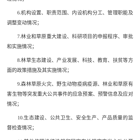
6.机构设置、职责范围、内设机构分工、管理职能及
调整变动情况；
7.林业和草原重大建设、科研项目的申报程序、审批
和实施情况；
8.林草生态建设、产业发展、科技、教育、扶贫等方
面的政策措施及其实施情况；
9.森林草原火灾、野生动物疫病疫源、林业和草原有
害生物等突发重大公共事件的应急预案、预警信息及应对
情况；
10.生态建设、公共卫生、安全生产、产品质量的监
督检查情况；