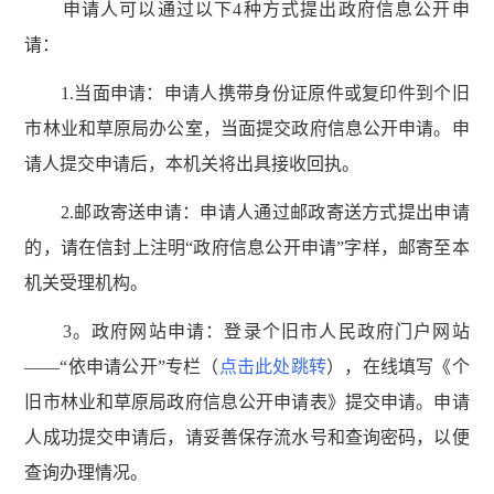
申请人可以通过以下4种方式提出政府信息公开申
请：
1.当面申请：申请人携带身份证原件或复印件到个旧
市林业和草原局办公室，当面提交政府信息公开申请。申
请人提交申请后，本机关将出具接收回执。
2.邮政寄送申请：申请人通过邮政寄送方式提出申请
的，请在信封上注明“政府信息公开申请”字样，邮寄至本
机关受理机构。
3。政府网站申请：登录个旧市人民政府门户网站
——“依申请公开”专栏（
点击此处跳转
），在线填写《个
旧市林业和草原局政府信息公开申请表》提交申请。申请
人成功提交申请后，请妥善保存流水号和查询密码，以便
查询办理情况。