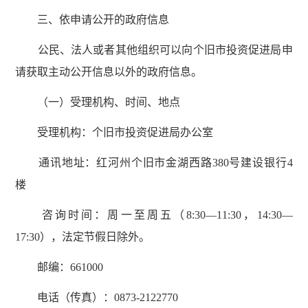
三、依申请公开的政府信息
公民、法人或者其他组织可以向个旧市投资促进局申
请获取主动公开信息以外的政府信息。
（一）受理机构、时间、地点
受理机构：个旧市投资促进局办公室
通讯地址：红河州个旧市金湖西路380号建设银行4
楼
咨询时间：周一至周五（8:30—11:30，14:30—
17:30），法定节假日除外。
邮编：661000
电话（传真）：0873-2122770