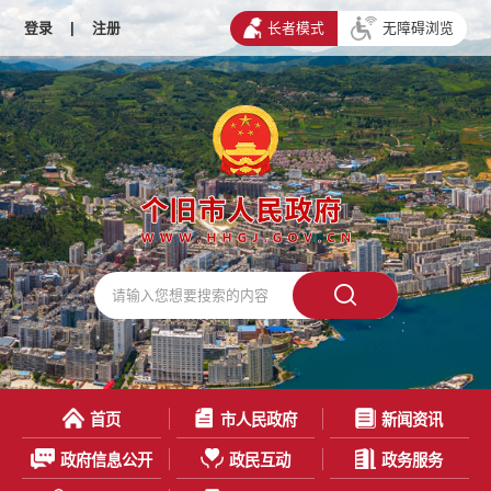
登录
|
注册
长者模式
无障碍浏览
首页
市人民政府
新闻资讯
政府信息公开
政民互动
政务服务