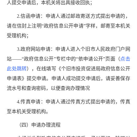
人提交申请后，本机关将出具接收回执；
2.信函申请：申请人通过邮政寄送方式提出申请的，
请在信封上注明“政府信息公开申请”字样，邮寄至本机关
受理机构；
3.政府网站申请：申请人进入个旧市人民政府门户网
站——“政府信息公开”专栏中的“依申请公开”页面（
点击
此处跳转
），在线填写《个旧市投资促进局政府信息公开
申请表》提交申请。申请人成功提交申请后，请妥善保存
流水号和查询密码，以便查询办理情况
4.传真申请：申请人通过传真方式提出申请的，传真
至本机关受理机构。
（四）申请办理流程