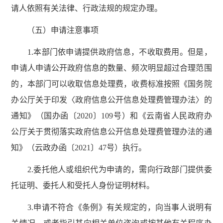
请人依照有关法律、行政法规的规定办理。
（五）申请注意事项
1.本部门依申请提供政府信息，不收取费用。但是，
申请人申请公开政府信息的数量、频次明显超过合理范围
的，本部门可以收取信息处理费，收费标准按照《国务院
办公厅关于印发〈政府信息公开信息处理费管理办法〉的
通知》（国办函〔2020〕109号）和《云南省人民政府办
公厅关于贯彻落实政府信息公开信息处理费管理办法的通
知》（云政办函〔2021〕47号）执行。
2.委托他人或组织代为申请的，需向行政部门提供委
托证明、委托人和受托人身份证明材料。
3.申请不符合《条例》有关规定的，向当事人说明有