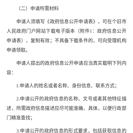
（二）申请所需材料
申请人须填写《政府信息公开申请表》，可在个旧市
人民政府门户网站下载电子版本（附件1：政府信息公开
申请表），复制有效；不具备下载条件的，可向受理机构
申请领取。
申请人提出的政府信息公开申请应当真实载明下列内
容：
1.申请人的姓名或者名称、身份信息、联系方式；
2.申请公开的政府信息的名称、文号或者其他特征描
述，所需政府信息描述应尽可能准确、具体，以便行政部
门精准查找；
3.申请公开的政府信息的形式要求，包括获取信息的