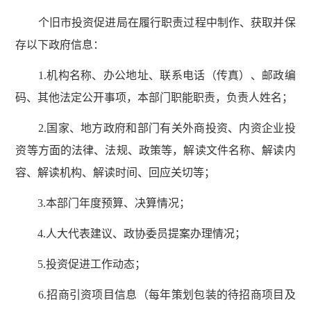
个旧市投资促进局在履行职责过程中制作、获取并保
存以下政府信息：
1.机构名称、办公地址、联系电话（传真）、邮政编
码、其他法定公开事项，本部门职能职责，负责人姓名；
2.国家、地方政府和部门有关外商投资、内资企业投
资等方面的法律、法规、政策等，解读文件名称、解读内
容、解读机构、解读时间、回应关切等；
3.本部门年度预算、决算情况；
4.人大代表建议、政协委员提案办理情况；
5.投资促进工作动态；
6.招商引资项目信息（每年策划包装的待招商项目及