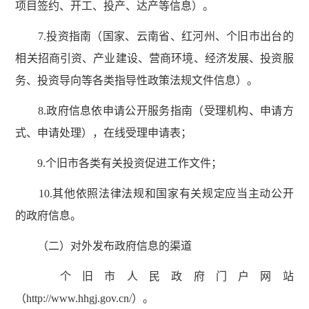
项目签约、开工、投产、达产等信息）。
7.投资指南（国家、云南省、红河州、个旧市出台的
相关招商引资、产业建设、营商环境、经济发展、投资服
务、投资导向等各类指导性政策法规文件信息）。
8.政府信息依申请公开服务指南（受理机构、申请方
式、申请处理），在线受理申请表；
9.个旧市各类有关投资促进工作文件；
10.其他依照法律法规和国家有关规定应当主动公开
的政府信息。
（二）对外发布政府信息的渠道
个旧市人民政府门户网站
（http://www.hhgj.gov.cn/）。