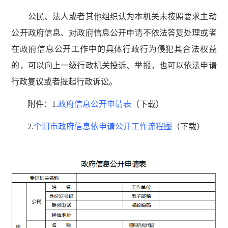
公民、法人或者其他组织认为本机关未按照要求主动
公开政府信息、对政府信息公开申请不依法答复处理或者
在政府信息公开工作中的具体行政行为侵犯其合法权益
的，可以向上一级行政机关投诉、举报，也可以依法申请
行政复议或者提起行政诉讼。
附件：1.
政府信息公开申请表
（下载）
2.
个旧市政府信息依申请公开工作流程图
（下载）