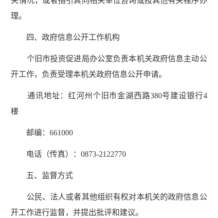
关情况，或者指引其向相关单位咨询或按其他有关程序办
理。
四、政府信息公开工作机构
个旧市投资促进局办公室负责本机关政府信息主动公
开工作，负责受理本机关政府信息公开申请。
通讯地址：红河州个旧市金湖西路380号建设银行4
楼
邮编：661000
电话（传真）：0873-2122770
五、监督方式
公民、法人或者其他组织有权对本机关的政府信息公
开工作进行监督，并提出批评和建议。