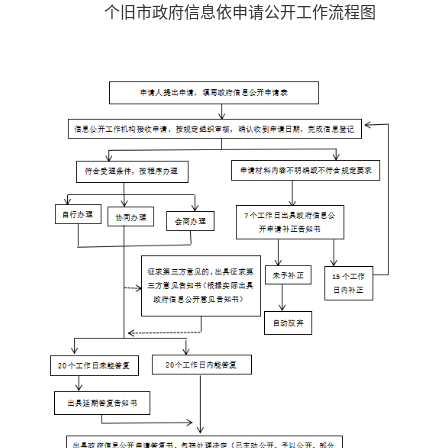
个旧市政府信息依申请公开工作流程图