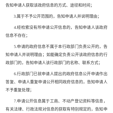
告知申请人获取该政府信息的方式、途径和时间；
3.属于不予公开范围的，告知申请人并说明理由；
4.经检索没有所申请公开信息的，告知申请人该政府
信息不存在；
5.申请的政府信息不属于本行政部门负责公开的，告
知申请人并说明理由；如能确定负责公开该政府信息的行
政部门的，告知申请人该行政部门的名称、联系方式；
6.行政部门已就申请人提出的政府信息公开申请作出
答复、申请人重复申请公开相同政府信息的，告知申请人
不予重复处理；
7.申请公开信息属于工商、不动产登记资料等信息，
有关法律、行政法规对信息的获取有特别规定的，告知申