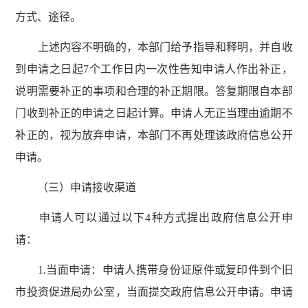
方式、途径。
上述内容不明确的，本部门给予指导和释明，并自收
到申请之日起7个工作日内一次性告知申请人作出补正，
说明需要补正的事项和合理的补正期限。答复期限自本部
门收到补正的申请之日起计算。申请人无正当理由逾期不
补正的，视为放弃申请，本部门不再处理该政府信息公开
申请。
（三）申请接收渠道
申请人可以通过以下4种方式提出政府信息公开申
请：
1.当面申请：申请人携带身份证原件或复印件到个旧
市投资促进局办公室，当面提交政府信息公开申请。申请