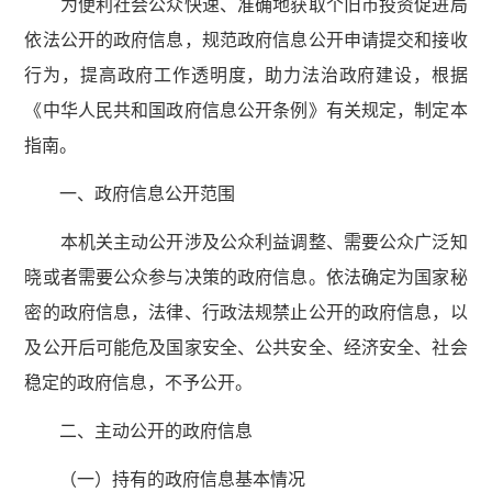
为便利社会公众快速、准确地获取个旧市投资促进局
依法公开的政府信息，规范政府信息公开申请提交和接收
行为，提高政府工作透明度，助力法治政府建设，根据
《中华人民共和国政府信息公开条例》有关规定，制定本
指南。
一、政府信息公开范围
本机关主动公开涉及公众利益调整、需要公众广泛知
晓或者需要公众参与决策的政府信息。依法确定为国家秘
密的政府信息，法律、行政法规禁止公开的政府信息，以
及公开后可能危及国家安全、公共安全、经济安全、社会
稳定的政府信息，不予公开。
二、主动公开的政府信息
（一）持有的政府信息基本情况