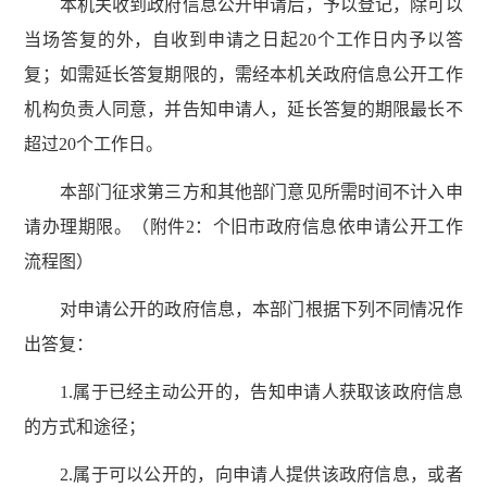
本机关收到政府信息公开申请后，予以登记，除可以
当场答复的外，自收到申请之日起20个工作日内予以答
复；如需延长答复期限的，需经本机关政府信息公开工作
机构负责人同意，并告知申请人，延长答复的期限最长不
超过20个工作日。
本部门征求第三方和其他部门意见所需时间不计入申
请办理期限。（附件2：个旧市政府信息依申请公开工作
流程图）
对申请公开的政府信息，本部门根据下列不同情况作
出答复：
1.属于已经主动公开的，告知申请人获取该政府信息
的方式和途径；
2.属于可以公开的，向申请人提供该政府信息，或者