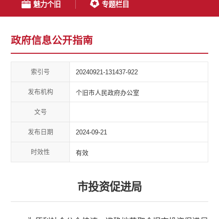
魅力个旧
专题栏目
政府信息公开指南
索引号
20240921-131437-922
发布机构
个旧市人民政府办公室
文号
发布日期
2024-09-21
时效性
有效
市投资促进局