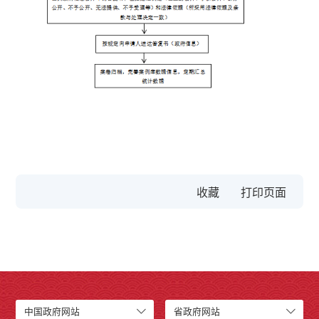
收藏
中国政府网站
省政府网站