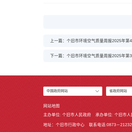
上一篇：个旧市环境空气质量周报2025年第40周 
下一篇：个旧市环境空气质量周报2025年第38周 
中国政府网站
省政府网站
网站地图
主办单位: 个旧市人民政府
承办单位: 个旧市
地址：个旧市行政中心
联系电话:0873－21232