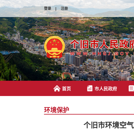
登录
|
注册
首页
市人民政府
环境保护
个旧市环境空气质量