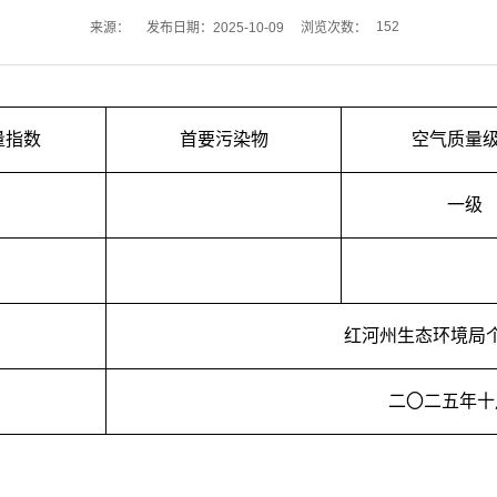
152
来源：
发布日期：2025-10-09
浏览次数：
量指数
首要污染物
空气质量
一级
红河州生态环境局
二〇二五年十