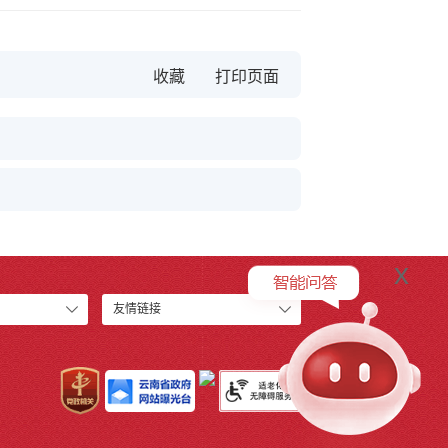
收藏
x
友情链接