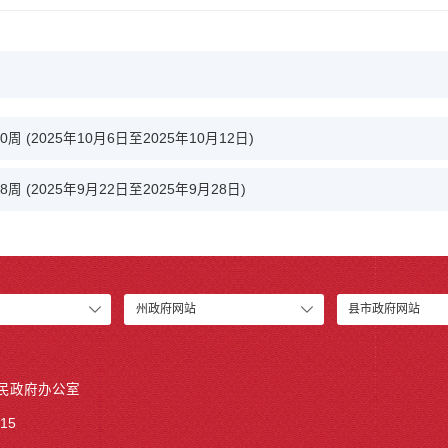
(2025年10月6日至2025年10月12日)
(2025年9月22日至2025年9月28日)
州政府网站
县市政府网站
人民政府办公室
15